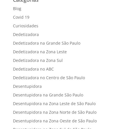
Blog
Covid 19
Curiosidades
Dedetizadora
Dedetizadora na Grande São Paulo
Dedetizadora na Zona Leste
Dedetizadora na Zona Sul
Dedetizadora no ABC
Dedetizadora no Centro de São Paulo
Desentupidora
Desentupidora na Grande São Paulo
Desentupidora na Zona Leste de São Paulo
Desentupidora na Zona Norte de São Paulo
Desentupidora na Zona Oeste de São Paulo