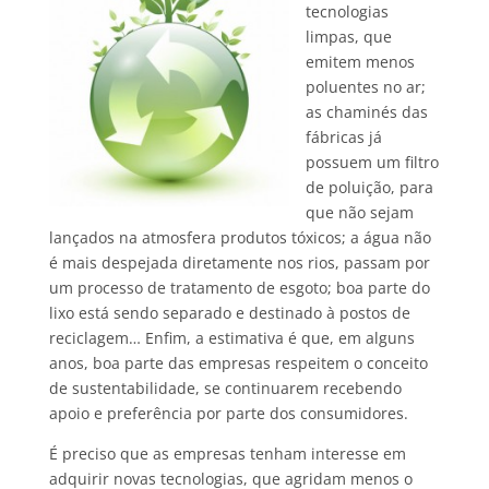
tecnologias
limpas, que
emitem menos
poluentes no ar;
as chaminés das
fábricas já
possuem um filtro
de poluição, para
que não sejam
lançados na atmosfera produtos tóxicos; a água não
é mais despejada diretamente nos rios, passam por
um processo de tratamento de esgoto; boa parte do
lixo está sendo separado e destinado à postos de
reciclagem… Enfim, a estimativa é que, em alguns
anos, boa parte das empresas respeitem o conceito
de sustentabilidade, se continuarem recebendo
apoio e preferência por parte dos consumidores.
É preciso que as empresas tenham interesse em
adquirir novas tecnologias, que agridam menos o