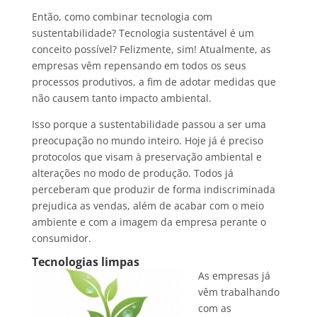
Então, como combinar tecnologia com
sustentabilidade? Tecnologia sustentável é um
conceito possível? Felizmente, sim! Atualmente, as
empresas vêm repensando em todos os seus
processos produtivos, a fim de adotar medidas que
não causem tanto impacto ambiental.
Isso porque a sustentabilidade passou a ser uma
preocupação no mundo inteiro. Hoje já é preciso
protocolos que visam à preservação ambiental e
alterações no modo de produção. Todos já
perceberam que produzir de forma indiscriminada
prejudica as vendas, além de acabar com o meio
ambiente e com a imagem da empresa perante o
consumidor.
Tecnologias limpas
As empresas já
vêm trabalhando
com as