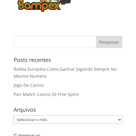
Posts recentes
Roleta Europeia Como Ganhar Jogando Sempre No
Mesmo Numero
Jogo De Casino
Pari Match Casino 50 Free Spins
Arquivos
Arquivos
Categorias