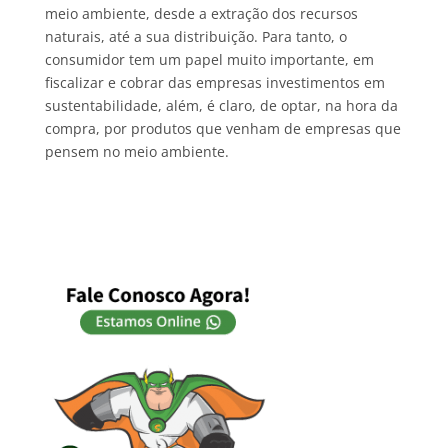
meio ambiente, desde a extração dos recursos
naturais, até a sua distribuição. Para tanto, o
consumidor tem um papel muito importante, em
fiscalizar e cobrar das empresas investimentos em
sustentabilidade, além, é claro, de optar, na hora da
compra, por produtos que venham de empresas que
pensem no meio ambiente.