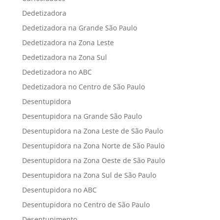
Dedetizadora
Dedetizadora na Grande São Paulo
Dedetizadora na Zona Leste
Dedetizadora na Zona Sul
Dedetizadora no ABC
Dedetizadora no Centro de São Paulo
Desentupidora
Desentupidora na Grande São Paulo
Desentupidora na Zona Leste de São Paulo
Desentupidora na Zona Norte de São Paulo
Desentupidora na Zona Oeste de São Paulo
Desentupidora na Zona Sul de São Paulo
Desentupidora no ABC
Desentupidora no Centro de São Paulo
Desentupimento