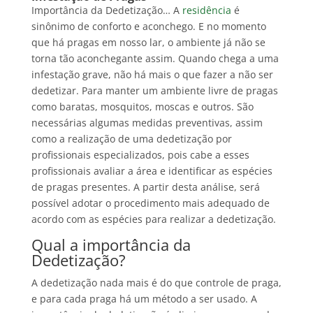
Importância da Dedetização… A
residência
é
sinônimo de conforto e aconchego. E no momento
que há pragas em nosso lar, o ambiente já não se
torna tão aconchegante assim. Quando chega a uma
infestação grave, não há mais o que fazer a não ser
dedetizar. Para manter um ambiente livre de pragas
como baratas, mosquitos, moscas e outros. São
necessárias algumas medidas preventivas, assim
como a realização de uma dedetização por
profissionais especializados, pois cabe a esses
profissionais avaliar a área e identificar as espécies
de pragas presentes. A partir desta análise, será
possível adotar o procedimento mais adequado de
acordo com as espécies para realizar a dedetização.
Qual a importância da
Dedetização?
A dedetização nada mais é do que controle de praga,
e para cada praga há um método a ser usado. A