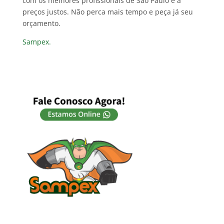
com os melhores profissionais de São Paulo e a
preços justos. Não perca mais tempo e peça já seu
orçamento.
Sampex.