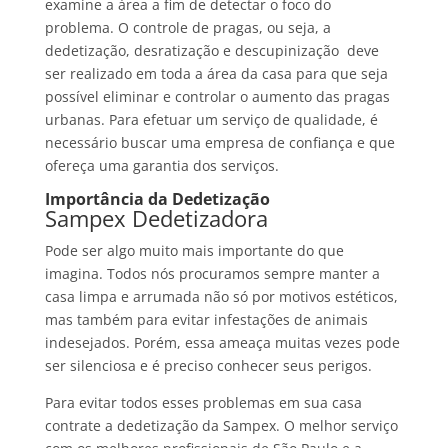
examine a área a fim de detectar o foco do
problema. O controle de pragas, ou seja, a
dedetização, desratização e descupinização deve
ser realizado em toda a área da casa para que seja
possível eliminar e controlar o aumento das pragas
urbanas. Para efetuar um serviço de qualidade, é
necessário buscar uma empresa de confiança e que
ofereça uma garantia dos serviços.
Importância da Dedetização
Sampex Dedetizadora
Pode ser algo muito mais importante do que
imagina. Todos nós procuramos sempre manter a
casa limpa e arrumada não só por motivos estéticos,
mas também para evitar infestações de animais
indesejados. Porém, essa ameaça muitas vezes pode
ser silenciosa e é preciso conhecer seus perigos.
Para evitar todos esses problemas em sua casa
contrate a dedetização da Sampex. O melhor serviço