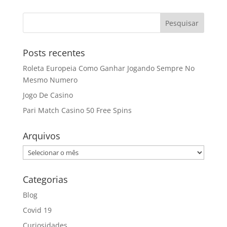
Posts recentes
Roleta Europeia Como Ganhar Jogando Sempre No
Mesmo Numero
Jogo De Casino
Pari Match Casino 50 Free Spins
Arquivos
Arquivos
Categorias
Blog
Covid 19
Curiosidades