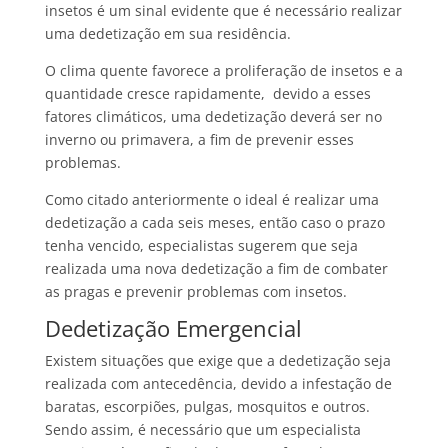
insetos é um sinal evidente que é necessário realizar
uma dedetização em sua residência.
O clima quente favorece a proliferação de insetos e a
quantidade cresce rapidamente, devido a esses
fatores climáticos, uma dedetização deverá ser no
inverno ou primavera, a fim de prevenir esses
problemas.
Como citado anteriormente o ideal é realizar uma
dedetização a cada seis meses, então caso o prazo
tenha vencido, especialistas sugerem que seja
realizada uma nova dedetização a fim de combater
as pragas e prevenir problemas com insetos.
Dedetização Emergencial
Existem situações que exige que a dedetização seja
realizada com antecedência, devido a infestação de
baratas, escorpiões, pulgas, mosquitos e outros.
Sendo assim, é necessário que um especialista