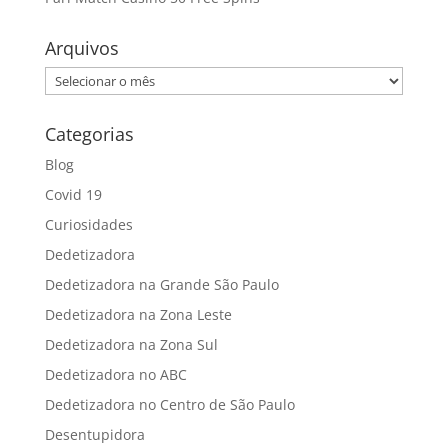
Arquivos
Arquivos
Categorias
Blog
Covid 19
Curiosidades
Dedetizadora
Dedetizadora na Grande São Paulo
Dedetizadora na Zona Leste
Dedetizadora na Zona Sul
Dedetizadora no ABC
Dedetizadora no Centro de São Paulo
Desentupidora