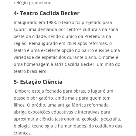
relógio-gramofone.
4- Teatro Cacilda Becker
Inaugurado em 1988, o teatro foi projetado para
suprir uma demanda por centros culturais na zona
oeste da cidade, sendo o único da Prefeitura na
região. Reinaugurado em 2009 após reformas, o
teatro é uma excelente opção no bairro e exibe uma
variedade de espetáculos durante o ano. O nome é
uma homenagem à atriz Cacilda Becker, um mito do
teatro brasileiro.
5- Estação Ciência
Embora esteja fechado para obras, o lugar é um
passeio obrigatório, ainda mais para quem tem
filhos. O prédio, uma antiga fábrica reformada,
abriga exposições educativas e interativas para
aproximar a ciência (astronomia, geologia, geografia,
biologia, tecnologia e humanidades) do cotidiano das
crianças.