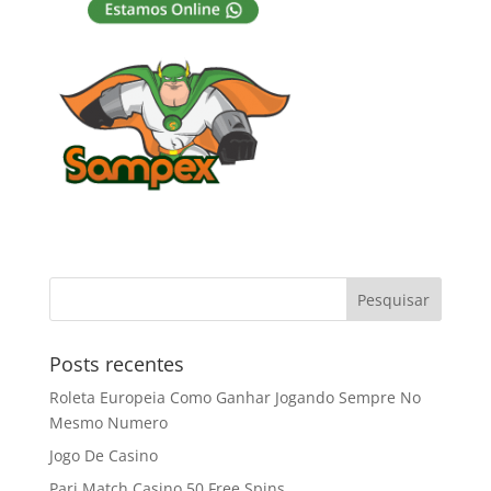
Posts recentes
Roleta Europeia Como Ganhar Jogando Sempre No
Mesmo Numero
Jogo De Casino
Pari Match Casino 50 Free Spins