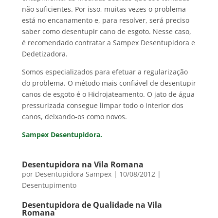
não suficientes. Por isso, muitas vezes o problema
está no encanamento e, para resolver, será preciso
saber como desentupir cano de esgoto. Nesse caso,
é recomendado contratar a Sampex Desentupidora e
Dedetizadora.
Somos especializados para efetuar a regularização
do problema. O método mais confiável de desentupir
canos de esgoto é o Hidrojateamento. O jato de água
pressurizada consegue limpar todo o interior dos
canos, deixando-os como novos.
Sampex Desentupidora.
Desentupidora na Vila Romana
por
Desentupidora Sampex
|
10/08/2012
|
Desentupimento
Desentupidora de Qualidade na Vila
Romana