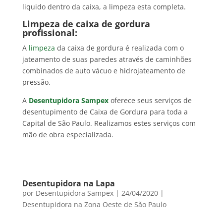
liquido dentro da caixa, a limpeza esta completa.
Limpeza de caixa de gordura
profissional:
A
limpeza
da caixa de gordura é realizada com o
jateamento de suas paredes através de caminhões
combinados de auto vácuo e hidrojateamento de
pressão.
A
Desentupidora Sampex
oferece seus serviços de
desentupimento de Caixa de Gordura para toda a
Capital de São Paulo. Realizamos estes serviços com
mão de obra especializada.
Desentupidora na Lapa
por
Desentupidora Sampex
|
24/04/2020
|
Desentupidora na Zona Oeste de São Paulo