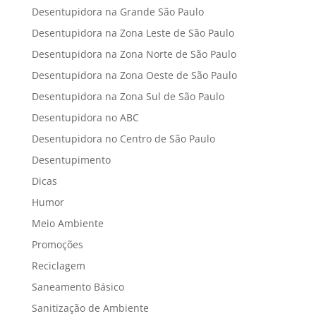
Desentupidora na Grande São Paulo
Desentupidora na Zona Leste de São Paulo
Desentupidora na Zona Norte de São Paulo
Desentupidora na Zona Oeste de São Paulo
Desentupidora na Zona Sul de São Paulo
Desentupidora no ABC
Desentupidora no Centro de São Paulo
Desentupimento
Dicas
Humor
Meio Ambiente
Promoções
Reciclagem
Saneamento Básico
Sanitização de Ambiente