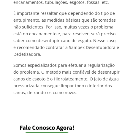
encanamentos, tubulações, esgotos, fossas, etc.
É importante ressaltar que dependendo do tipo de
entupimento, as medidas básicas que são tomadas
não suficientes. Por isso, muitas vezes o problema
está no encanamento e, para resolver, será preciso
saber como desentupir cano de esgoto. Nesse caso,
é recomendado contratar a Sampex Desentupidora e
Dedetizadora.
Somos especializados para efetuar a regularização
do problema. O método mais confiável de desentupir
canos de esgoto é o Hidrojateamento. O jato de água
pressurizada consegue limpar todo o interior dos
canos, deixando-os como novos.