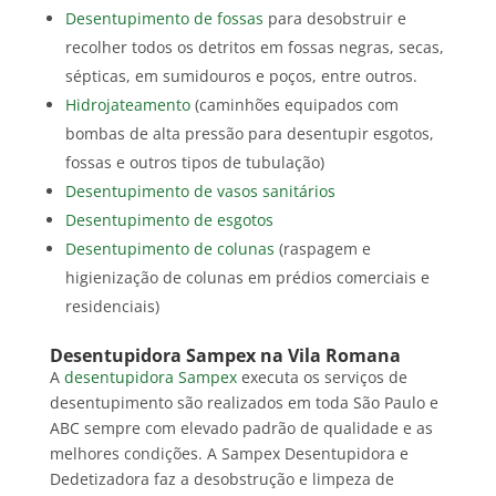
Desentupimento de fossas
para desobstruir e
recolher todos os detritos em fossas negras, secas,
sépticas, em sumidouros e poços, entre outros.
Hidrojateamento
(caminhões equipados com
bombas de alta pressão para desentupir esgotos,
fossas e outros tipos de tubulação)
Desentupimento de vasos sanitários
Desentupimento de esgotos
Desentupimento de colunas
(raspagem e
higienização de colunas em prédios comerciais e
residenciais)
Desentupidora Sampex na Vila Romana
A
desentupidora Sampex
executa os serviços de
desentupimento são realizados em toda São Paulo e
ABC sempre com elevado padrão de qualidade e as
melhores condições. A Sampex Desentupidora e
Dedetizadora faz a desobstrução e limpeza de