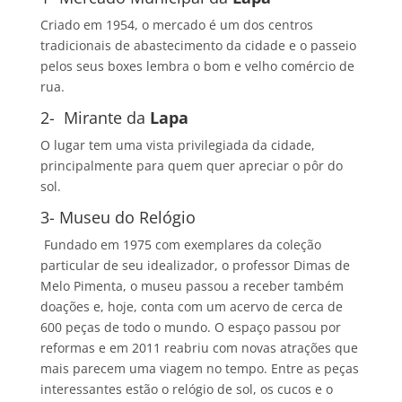
Criado em 1954, o mercado é um dos centros
tradicionais de abastecimento da cidade e o passeio
pelos seus boxes lembra o bom e velho comércio de
rua.
2- Mirante da
Lapa
O lugar tem uma vista privilegiada da cidade,
principalmente para quem quer apreciar o pôr do
sol.
3- Museu do Relógio
Fundado em 1975 com exemplares da coleção
particular de seu idealizador, o professor Dimas de
Melo Pimenta, o museu passou a receber também
doações e, hoje, conta com um acervo de cerca de
600 peças de todo o mundo. O espaço passou por
reformas e em 2011 reabriu com novas atrações que
mais parecem uma viagem no tempo. Entre as peças
interessantes estão o relógio de sol, os cucos e o