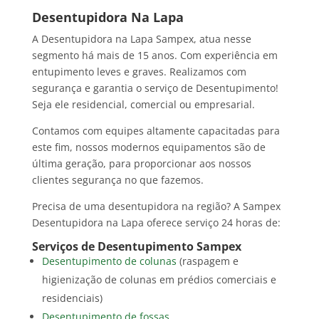
Desentupidora Na Lapa
A Desentupidora na Lapa Sampex, atua nesse
segmento há mais de 15 anos. Com experiência em
entupimento leves e graves. Realizamos com
segurança e garantia o serviço de Desentupimento!
Seja ele residencial, comercial ou empresarial.
Contamos com equipes altamente capacitadas para
este fim, nossos modernos equipamentos são de
última geração, para proporcionar aos nossos
clientes segurança no que fazemos.
Precisa de uma desentupidora na região? A Sampex
Desentupidora na Lapa oferece serviço 24 horas de:
Serviços de Desentupimento Sampex
Desentupimento de colunas
(raspagem e
higienização de colunas em prédios comerciais e
residenciais)
Desentupimento de fossas