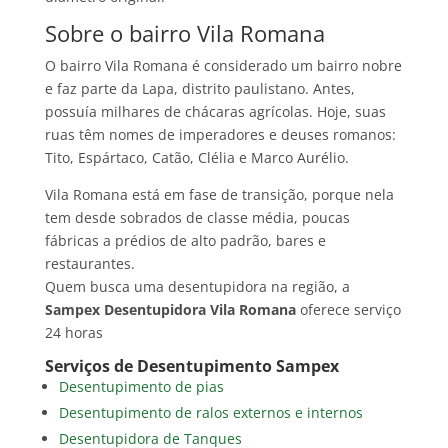
Sobre o bairro Vila Romana
O bairro Vila Romana é considerado um bairro nobre
e faz parte da Lapa, distrito paulistano. Antes,
possuía milhares de chácaras agrícolas. Hoje, suas
ruas têm nomes de imperadores e deuses romanos:
Tito, Espártaco, Catão, Clélia e Marco Aurélio.
Vila Romana está em fase de transição, porque nela
tem desde sobrados de classe média, poucas
fábricas a prédios de alto padrão, bares e
restaurantes.
Quem busca uma desentupidora na região, a
Sampex Desentupidora Vila Romana
oferece serviço
24 horas
Serviços de Desentupimento Sampex
Desentupimento de pias
Desentupimento de ralos externos e internos
Desentupidora de Tanques