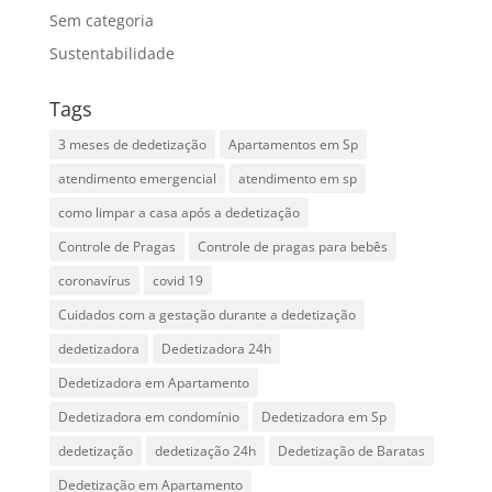
Sem categoria
Sustentabilidade
Tags
3 meses de dedetização
Apartamentos em Sp
atendimento emergencial
atendimento em sp
como limpar a casa após a dedetização
Controle de Pragas
Controle de pragas para bebês
coronavírus
covid 19
Cuidados com a gestação durante a dedetização
dedetizadora
Dedetizadora 24h
Dedetizadora em Apartamento
Dedetizadora em condomínio
Dedetizadora em Sp
dedetização
dedetização 24h
Dedetização de Baratas
Dedetização em Apartamento