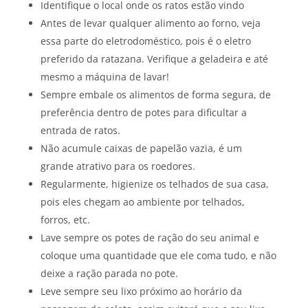
Identifique o local onde os ratos estão vindo
Antes de levar qualquer alimento ao forno, veja
essa parte do eletrodoméstico, pois é o eletro
preferido da ratazana. Verifique a geladeira e até
mesmo a máquina de lavar!
Sempre embale os alimentos de forma segura, de
preferência dentro de potes para dificultar a
entrada de ratos.
Não acumule caixas de papelão vazia, é um
grande atrativo para os roedores.
Regularmente, higienize os telhados de sua casa,
pois eles chegam ao ambiente por telhados,
forros, etc.
Lave sempre os potes de ração do seu animal e
coloque uma quantidade que ele coma tudo, e não
deixe a ração parada no pote.
Leve sempre seu lixo próximo ao horário da