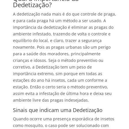
Dedetização?
A dedetização nada mais é do que controle de praga,
e para cada praga há um método a ser usado. A
importância da dedetização é eliminar as pragas do
ambiente infestado, trazendo de volta o controle e
equilíbrio do local, e claro, trazer a segurança
novamente. Pois as pragas urbanas são um perigo
para a saúde dos moradores, principalmente
crianças e idosos. Seja o método preventivo ou
corretivo, a Dedetização tem um peso de
importância extremo, sim porque em todas as
estações do ano há insetos, cada um conforme a
estação. Então o certo seria o método preventivo,
assim evita a infestação de última hora e deixa seu
ambiente livre das pragas indesejadas.
Sinais que indicam uma Dedetização
Quando ocorre uma presença esporádica de insetos
como mosquito, o caso pode ser solucionado com