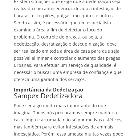
Existem situações que exige que a dedetização seja
realizada com antecedência, devido a infestação de
baratas, escorpiões, pulgas, mosquitos e outros.
Sendo assim, é necessário que um especialista
examine a área a fim de detectar o foco do
problema. O controle de pragas, ou seja, a
dedetização, desratização e descupinização deve
ser realizado em toda a área da casa para que seja
possível eliminar e controlar o aumento das pragas
urbanas. Para efetuar um serviço de qualidade, é
necessário buscar uma empresa de confiança e que
ofereça uma garantia dos serviços.
Importância da Dedetização
Sampex Dedetizadora
Pode ser algo muito mais importante do que
imagina. Todos nós procuramos sempre manter a
casa limpa e arrumada não só por motivos estéticos,
mas também para evitar infestações de animais
indesejados. Porém, essa ameaça muitas vezes pode