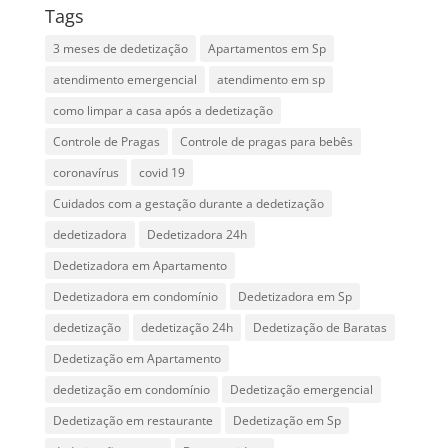
Tags
3 meses de dedetização
Apartamentos em Sp
atendimento emergencial
atendimento em sp
como limpar a casa após a dedetização
Controle de Pragas
Controle de pragas para bebês
coronavírus
covid 19
Cuidados com a gestação durante a dedetização
dedetizadora
Dedetizadora 24h
Dedetizadora em Apartamento
Dedetizadora em condomínio
Dedetizadora em Sp
dedetização
dedetização 24h
Dedetização de Baratas
Dedetização em Apartamento
dedetização em condomínio
Dedetização emergencial
Dedetização em restaurante
Dedetização em Sp