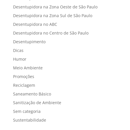
Desentupidora na Zona Oeste de São Paulo
Desentupidora na Zona Sul de São Paulo
Desentupidora no ABC
Desentupidora no Centro de São Paulo
Desentupimento
Dicas
Humor
Meio Ambiente
Promoções
Reciclagem
Saneamento Básico
Sanitização de Ambiente
Sem categoria
Sustentabilidade