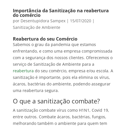
Importância da Sanitização na reabertura
do comércio
por
Desentupidora Sampex
|
15/07/2020
|
Sanitização de Ambiente
Reabertura do seu Comércio
Sabemos o grau da pandemia que estamos
enfrentando, e como uma empresa compromissada
com a segurança dos nossos clientes. Oferecemos o
serviço de Sanitização de Ambiente para a
reabertura
do seu comércio, empresa e/ou escola. A
sanitização é importante, pois ela elimina os vírus,
ácaros, bactérias do ambiente, podendo assegurar
uma reabertura segura.
O que a sanitização combate?
A sanitização combate vírus como H1N1, Covid 19,
entre outros. Combate ácaros, bactérias, fungos,
melhorando também o ambiente para quem tem