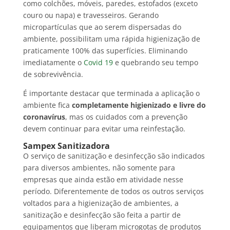
como colchões, móveis, paredes, estofados (exceto
couro ou napa) e travesseiros. Gerando
micropartículas que ao serem dispersadas do
ambiente, possibilitam uma rápida higienização de
praticamente 100% das superfícies. Eliminando
imediatamente o
Covid 19
e quebrando seu tempo
de sobrevivência.
É importante destacar que terminada a aplicação o
ambiente fica
completamente higienizado e livre do
coronavírus
, mas os cuidados com a prevenção
devem continuar para evitar uma reinfestação.
Sampex Sanitizadora
O serviço de sanitização e desinfecção são indicados
para diversos ambientes, não somente para
empresas que ainda estão em atividade nesse
período. Diferentemente de todos os outros serviços
voltados para a higienização de ambientes, a
sanitização e desinfecção são feita a partir de
equipamentos que liberam microgotas de produtos