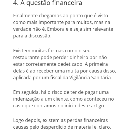
4. A questão financeira
Finalmente chegamos ao ponto que é visto
como mais importante para muitos, mas na
verdade não é. Embora ele seja sim relevante
para a discussão.
Existem muitas formas como o seu
restaurante pode perder dinheiro por não
estar corretamente dedetizado. A primeira
delas é ao receber uma multa por causa disso,
aplicada por um fiscal da Vigilância Sanitária.
Em seguida, há o risco de ter de pagar uma
indenização a um cliente, como aconteceu no
caso que contamos no início deste artigo.
Logo depois, existem as perdas financeiras
causas pelo desperdício de material e, claro,