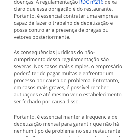
doenças. A regulamentação
RDC nº216
deixa
claro que essa obrigação é do restaurante.
Portanto, é essencial contratar uma empresa
capaz de fazer o trabalho de dedetização e
possa controlar a presença de pragas ou
vetores posteriormente.
As consequências jurídicas do não-
cumprimento dessa regulamentação são
severas. Nos casos mais simples, o empresário
poderá ter de pagar multas e enfrentar um
processo por causa do problema. Entretanto,
em casos mais graves, é possível receber
autuações e até mesmo ver o estabelecimento
ser fechado por causa disso.
Portanto, é essencial manter a frequência de
dedetização mensal para garantir que não há
nenhum tipo de problema no seu restaurante