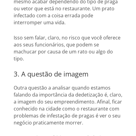
mesmo acabar dependendo do tipo de praga
ou vetor que está no restaurante. Um prato
infectado com a coisa errada pode
interromper uma vida.
Isso sem falar, claro, no risco que você oferece
aos seus funcionários, que podem se
machucar por causa de um rato ou algo do
tipo.
3. A questão de imagem
Outra questão a analisar quando estamos
falando da importância da dedetização é, claro,
a imagem do seu empreendimento. Afinal, ficar
conhecido na cidade como o restaurante com
problemas de infestação de pragas é ver o seu
negócio praticamente morrer.