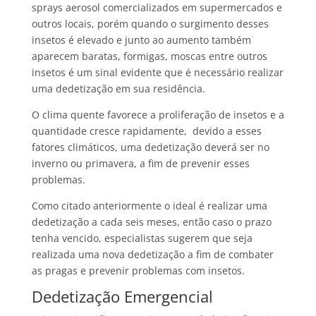
sprays aerosol comercializados em supermercados e
outros locais, porém quando o surgimento desses
insetos é elevado e junto ao aumento também
aparecem baratas, formigas, moscas entre outros
insetos é um sinal evidente que é necessário realizar
uma dedetização em sua residência.
O clima quente favorece a proliferação de insetos e a
quantidade cresce rapidamente, devido a esses
fatores climáticos, uma dedetização deverá ser no
inverno ou primavera, a fim de prevenir esses
problemas.
Como citado anteriormente o ideal é realizar uma
dedetização a cada seis meses, então caso o prazo
tenha vencido, especialistas sugerem que seja
realizada uma nova dedetização a fim de combater
as pragas e prevenir problemas com insetos.
Dedetização Emergencial