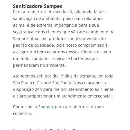
Sanitizadora Sampex
Para a reabertura do seu local, não pode faltar a
sanitização de ambiente, pois como relatamos
acima, é de extrema importância para a sua
segurança e dos clientes que vão até o ambiente. A
Sampex atua com produtos sanitizantes de alto
padrão de qualidade, pois nosso compromisso é
assegurar o bem estar dos nossos clientes e como
um todo, combater os vírus e bactérias que
permanecem no ambiente.
Atendemos 24h por dia, 7 dias da semana, em toda
São Paulo e Grande São Paulo. Nos colocamos a
disposição 24h para melhor atendimento ao cliente,
e claro proporcionar um atendimento emergencial.
Conte com a
Sampex
para a reabertura do seu
comércio.