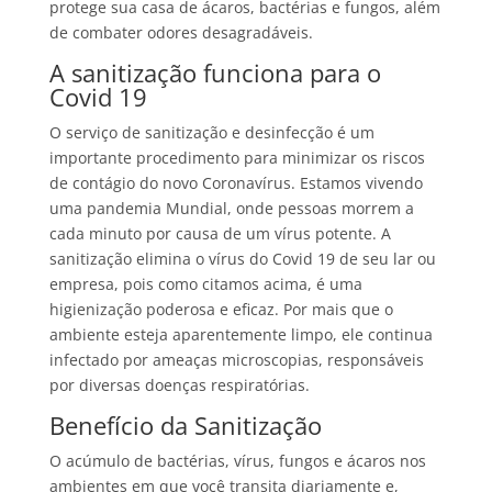
protege sua casa de ácaros, bactérias e fungos, além
de combater odores desagradáveis.
A sanitização funciona para o
Covid 19
O serviço de sanitização e desinfecção é um
importante procedimento para minimizar os riscos
de contágio do novo Coronavírus. Estamos vivendo
uma pandemia Mundial, onde pessoas morrem a
cada minuto por causa de um vírus potente. A
sanitização elimina o vírus do Covid 19 de seu lar ou
empresa, pois como citamos acima, é uma
higienização poderosa e eficaz. Por mais que o
ambiente esteja aparentemente limpo, ele continua
infectado por ameaças microscopias, responsáveis
por diversas doenças respiratórias.
Benefício da Sanitização
O acúmulo de bactérias, vírus, fungos e ácaros nos
ambientes em que você transita diariamente e,