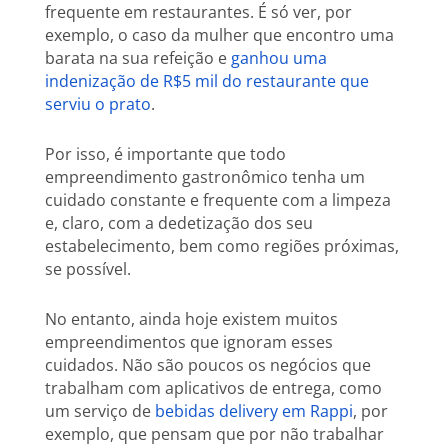
frequente em restaurantes. É só ver, por
exemplo, o caso da mulher que encontro uma
barata na sua refeição e
ganhou uma
indenização de R$5 mil do restaurante que
serviu o prato
.
Por isso, é importante que todo
empreendimento gastronômico tenha um
cuidado constante e frequente com a limpeza
e, claro, com a dedetização dos seu
estabelecimento, bem como regiões próximas,
se possível.
No entanto, ainda hoje existem muitos
empreendimentos que ignoram esses
cuidados. Não são poucos os negócios que
trabalham com aplicativos de entrega, como
um serviço de
bebidas delivery em Rappi
, por
exemplo, que pensam que por não trabalhar