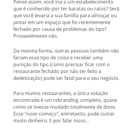
Pense assim: você iria a um estabelecimento
que é conhecido por ter baratas ou ratos? Será
que você levaria a sua família para almoçar ou
jantar em um espaço que foi recentemente
fechado por causa de problemas do tipo?
Provavelmente não.
Da mesma forma, outras pessoas também não
fariam esse tipo de coisa e receber uma
punição do tipo (como precisar ficar com o
restaurante fechado por não ter feito a
dedetização) pode ser fatal para o seu negócio.
Para muitos restaurantes, a única solução
encontrada é um rebranding completo, quase
como se tivesse mudado totalmente de dono.
Esse “novo começo”, entretanto, pode custar
muito dinheiro. E por falar nisso…