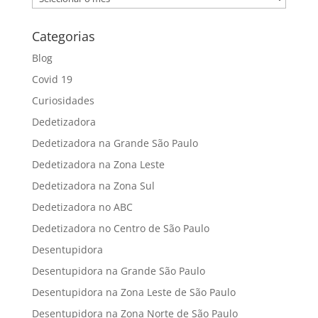
Categorias
Blog
Covid 19
Curiosidades
Dedetizadora
Dedetizadora na Grande São Paulo
Dedetizadora na Zona Leste
Dedetizadora na Zona Sul
Dedetizadora no ABC
Dedetizadora no Centro de São Paulo
Desentupidora
Desentupidora na Grande São Paulo
Desentupidora na Zona Leste de São Paulo
Desentupidora na Zona Norte de São Paulo