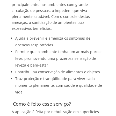
principalmente, nos ambientes com grande
circulação de pessoas, o impedem que viva
plenamente saudável. Com o controle destas
ameaças, a sanitização de ambientes traz
expressivos benefícios:
Ajuda a prevenir e ameniza os sintomas de
doenças respiratórias
Permite que o ambiente tenha um ar mais puro e
leve, promovendo uma prazerosa sensação de
leveza e bem-estar
Contribui na conservação de alimentos e objetos.
Traz proteção e tranqüilidade para viver cada
momento plenamente, com saúde e qualidade de
vida.
Como é feito esse serviço?
A aplicação é feita por nebulização em superfícies