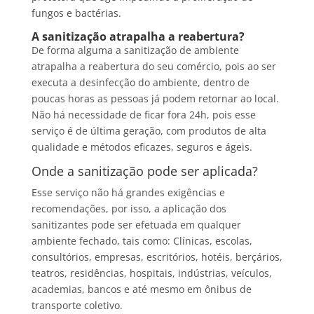
fungos e bactérias.
A sanitização atrapalha a reabertura?
De forma alguma a sanitização de ambiente
atrapalha a reabertura do seu comércio, pois ao ser
executa a desinfecção do ambiente, dentro de
poucas horas as pessoas já podem retornar ao local.
Não há necessidade de ficar fora 24h, pois esse
serviço é de última geração, com produtos de alta
qualidade e métodos eficazes, seguros e ágeis.
Onde a sanitização pode ser aplicada?
Esse serviço não há grandes exigências e
recomendações, por isso, a aplicação dos
sanitizantes pode ser efetuada em qualquer
ambiente fechado, tais como: Clínicas, escolas,
consultórios, empresas, escritórios, hotéis, berçários,
teatros, residências, hospitais, indústrias, veículos,
academias, bancos e até mesmo em ônibus de
transporte coletivo.