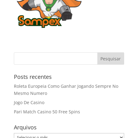
Posts recentes
Roleta Europeia Como Ganhar Jogando Sempre No
Mesmo Numero
Jogo De Casino
Pari Match Casino 50 Free Spins
Arquivos
Arquivos