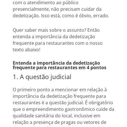
com o atendimento ao público
presencialmente, não precisam cuidar da
dedetização. Isso está, como é óbvio, errado.
Quer saber mais sobre o assunto? Então
entenda a importância da dedetização
frequente para restaurantes com o nosso
texto abaixo!
Entenda a importância da dedetização
frequente para restaurantes em 4 pontos
1. A questão judicial
O primeiro ponto a mencionar em relação à
importância da dedetização frequente para
restaurantes é a questão judicial. É obrigatório
que o empreendimento gastronômico cuide da
qualidade sanitária do local, inclusive em
relação a presença de pragas ou vetores de