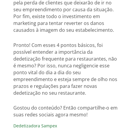
pela perda de clientes que deixarão de ir no
seu empreendimento por causa da situação.
Por fim, existe todo o investimento em
marketing para tentar reverter os danos
causados à imagem do seu estabelecimento.
Pronto! Com esses 4 pontos básicos, foi
possível entender a importância da
dedetização frequente para restaurantes, não
é mesmo? Por isso, nunca negligencie esse
ponto vital do dia a dia do seu
empreendimento e esteja sempre de olho nos
prazos e regulações para fazer novas
dedetização no seu restaurante.
Gostou do conteúdo? Então compartilhe-o em
suas redes sociais agora mesmo!
Dedetizadora Sampex