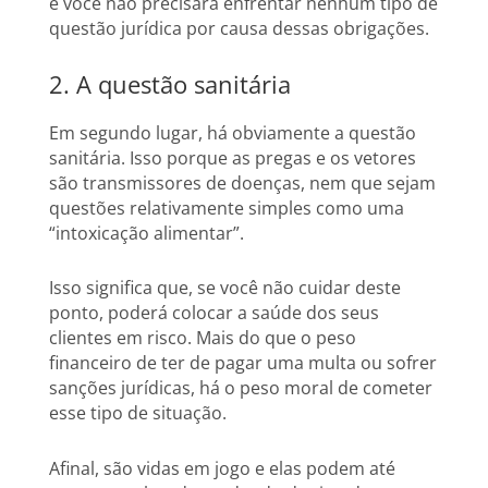
e você não precisará enfrentar nenhum tipo de
questão jurídica por causa dessas obrigações.
2. A questão sanitária
Em segundo lugar, há obviamente a questão
sanitária. Isso porque as pregas e os vetores
são transmissores de doenças, nem que sejam
questões relativamente simples como uma
“intoxicação alimentar”.
Isso significa que, se você não cuidar deste
ponto, poderá colocar a saúde dos seus
clientes em risco. Mais do que o peso
financeiro de ter de pagar uma multa ou sofrer
sanções jurídicas, há o peso moral de cometer
esse tipo de situação.
Afinal, são vidas em jogo e elas podem até