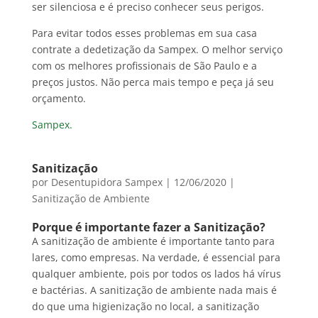
ser silenciosa e é preciso conhecer seus perigos.
Para evitar todos esses problemas em sua casa
contrate a dedetização da Sampex. O melhor serviço
com os melhores profissionais de São Paulo e a
preços justos. Não perca mais tempo e peça já seu
orçamento.
Sampex.
Sanitização
por
Desentupidora Sampex
|
12/06/2020
|
Sanitização de Ambiente
Porque é importante fazer a Sanitização?
A sanitização de ambiente é importante tanto para
lares, como empresas. Na verdade, é essencial para
qualquer ambiente, pois por todos os lados há vírus
e bactérias. A sanitização de ambiente nada mais é
do que uma higienização no local, a sanitização