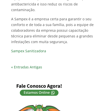
antibactericida e isso reduz os riscos de
contaminação.
A Sampex é a empresa certa para garantir o seu
conforto e de toda a sua família, pois a equipe de
colaboradores da empresa possui capacitação
técnica para eliminar desde pequenas a grandes
infestações com muita segurança.
Sampex Sanitizadora
« Entradas Antigas