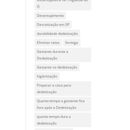
Ó
Desentupimento
Desratização em SP
durabilidade dedetização
Eliminar ratos
formiga
Gestante durante a
Dedetização
Gestante na dedetização
higienização
Preparar a casa para
dedetização
Quanto tempo a gestante fica
fora após a Dedetização
quanto tempo dura a
dedetização