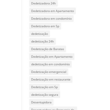
Dedetizadora 24h
Dedetizadora em Apartamento
Dedetizadora em condomínio
Dedetizadora em Sp
dedetização
dedetização 24h
Dedetização de Baratas
Dedetização em Apartamento
dedetização em condomínio
Dedetização emergencial
Dedetização em restaurante
Dedetização em Sp
dedetização segura
Desentupidora
Desentupidora na Freguesia do