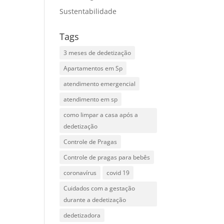
Sustentabilidade
Tags
3 meses de dedetização
Apartamentos em Sp
atendimento emergencial
atendimento em sp
como limpar a casa após a
dedetização
Controle de Pragas
Controle de pragas para bebês
coronavírus
covid 19
Cuidados com a gestação
durante a dedetização
dedetizadora