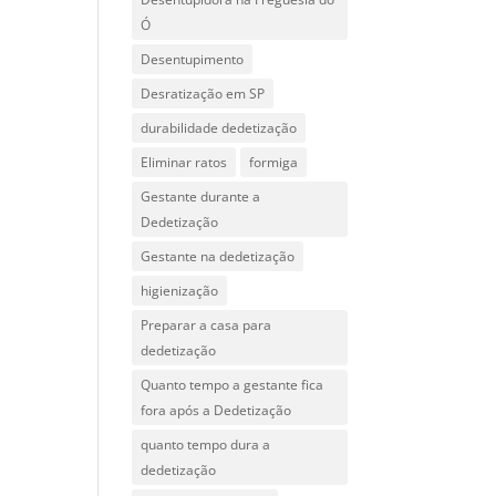
Ó
Desentupimento
Desratização em SP
durabilidade dedetização
Eliminar ratos
formiga
Gestante durante a
Dedetização
Gestante na dedetização
higienização
Preparar a casa para
dedetização
Quanto tempo a gestante fica
fora após a Dedetização
quanto tempo dura a
dedetização