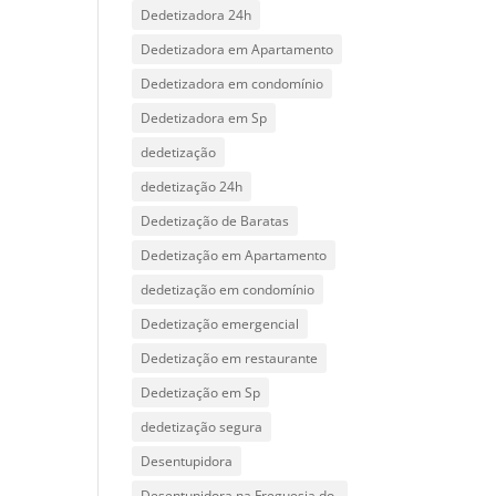
Dedetizadora 24h
Dedetizadora em Apartamento
Dedetizadora em condomínio
Dedetizadora em Sp
dedetização
dedetização 24h
Dedetização de Baratas
Dedetização em Apartamento
dedetização em condomínio
Dedetização emergencial
Dedetização em restaurante
Dedetização em Sp
dedetização segura
Desentupidora
Desentupidora na Freguesia do