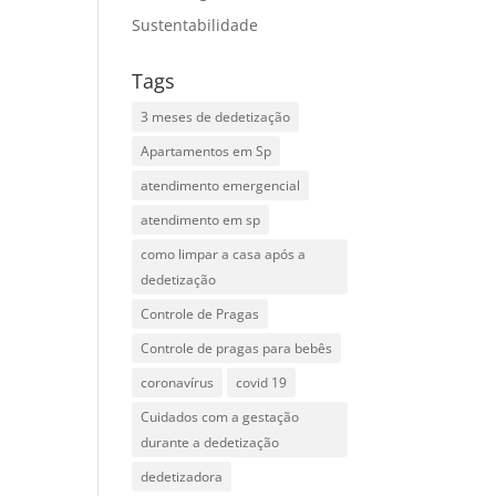
Sustentabilidade
Tags
3 meses de dedetização
Apartamentos em Sp
atendimento emergencial
atendimento em sp
como limpar a casa após a
dedetização
Controle de Pragas
Controle de pragas para bebês
coronavírus
covid 19
Cuidados com a gestação
durante a dedetização
dedetizadora