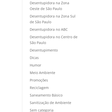
Desentupidora na Zona
Oeste de São Paulo
Desentupidora na Zona Sul
de São Paulo
Desentupidora no ABC
Desentupidora no Centro de
São Paulo
Desentupimento
Dicas
Humor
Meio Ambiente
Promoções
Reciclagem
Saneamento Básico
Sanitização de Ambiente
Sem categoria