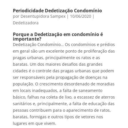
Periodicidade Dedetização Condomínio
por
Desentupidora Sampex
|
10/06/2020
|
Dedetizadora
Porque a Dedetização em condomínio é
importante?
Dedetização Condomínio… Os condomínios e prédios
em geral são um excelente ponto de proliferação das
pragas urbanas, principalmente os ratos e as
baratas. Um dos maiores desafios das grandes
cidades é o controle das pragas urbanas que podem
ser responsáveis pela propagação de doenças na
população. O crescimento desordenado de moradias
em locais inadequados, a falta de saneamento
básico, falhas na coleta de lixo, a escassez de aterros
sanitários e, principalmente, a falta de educação das
pessoas contribuem para o aparecimento de ratos,
baratas, formigas e outros tipos de vetores nos
lugares em que vivem.