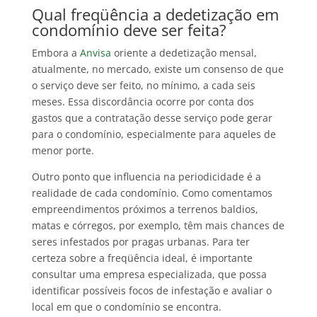
Qual freqüência a dedetização em
condomínio deve ser feita?
Embora a
Anvisa
oriente a dedetização mensal,
atualmente, no mercado, existe um consenso de que
o serviço deve ser feito, no mínimo, a cada seis
meses. Essa discordância ocorre por conta dos
gastos que a contratação desse serviço pode gerar
para o condomínio, especialmente para aqueles de
menor porte.
Outro ponto que influencia na periodicidade é a
realidade de cada condomínio. Como comentamos
empreendimentos próximos a terrenos baldios,
matas e córregos, por exemplo, têm mais chances de
seres infestados por pragas urbanas. Para ter
certeza sobre a freqüência ideal, é importante
consultar uma empresa especializada, que possa
identificar possíveis focos de infestação e avaliar o
local em que o condomínio se encontra.