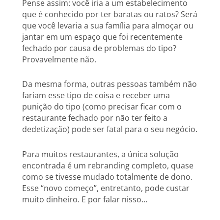
Pense assim: você iria a um estabelecimento
que é conhecido por ter baratas ou ratos? Será
que você levaria a sua família para almoçar ou
jantar em um espaço que foi recentemente
fechado por causa de problemas do tipo?
Provavelmente não.
Da mesma forma, outras pessoas também não
fariam esse tipo de coisa e receber uma
punição do tipo (como precisar ficar com o
restaurante fechado por não ter feito a
dedetização) pode ser fatal para o seu negócio.
Para muitos restaurantes, a única solução
encontrada é um rebranding completo, quase
como se tivesse mudado totalmente de dono.
Esse “novo começo”, entretanto, pode custar
muito dinheiro. E por falar nisso…