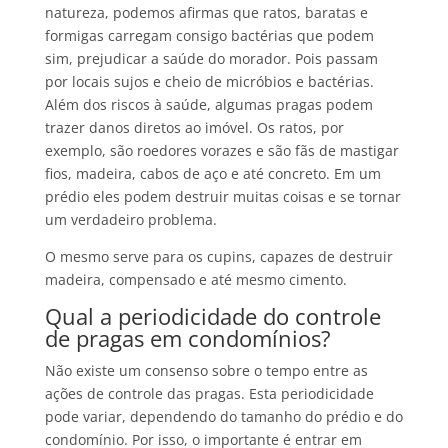
natureza, podemos afirmas que ratos, baratas e
formigas carregam consigo bactérias que podem
sim, prejudicar a saúde do morador. Pois passam
por locais sujos e cheio de micróbios e bactérias.
Além dos riscos à saúde, algumas pragas podem
trazer danos diretos ao imóvel. Os ratos, por
exemplo, são roedores vorazes e são fãs de mastigar
fios, madeira, cabos de aço e até concreto. Em um
prédio eles podem destruir muitas coisas e se tornar
um verdadeiro problema.
O mesmo serve para os cupins, capazes de destruir
madeira, compensado e até mesmo cimento.
Qual a periodicidade do controle
de pragas em condomínios?
Não existe um consenso sobre o tempo entre as
ações de controle das pragas. Esta periodicidade
pode variar, dependendo do tamanho do prédio e do
condomínio. Por isso, o importante é entrar em