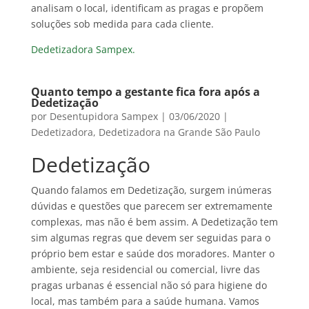
analisam o local, identificam as pragas e propõem
soluções sob medida para cada cliente.
Dedetizadora Sampex.
Quanto tempo a gestante fica fora após a
Dedetização
por
Desentupidora Sampex
|
03/06/2020
|
Dedetizadora
,
Dedetizadora na Grande São Paulo
Dedetização
Quando falamos em Dedetização, surgem inúmeras
dúvidas e questões que parecem ser extremamente
complexas, mas não é bem assim. A Dedetização tem
sim algumas regras que devem ser seguidas para o
próprio bem estar e saúde dos moradores. Manter o
ambiente, seja residencial ou comercial, livre das
pragas urbanas é essencial não só para higiene do
local, mas também para a saúde humana. Vamos