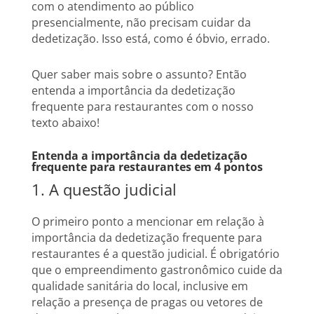
com o atendimento ao público
presencialmente, não precisam cuidar da
dedetização. Isso está, como é óbvio, errado.
Quer saber mais sobre o assunto? Então
entenda a importância da dedetização
frequente para restaurantes com o nosso
texto abaixo!
Entenda a importância da dedetização
frequente para restaurantes em 4 pontos
1. A questão judicial
O primeiro ponto a mencionar em relação à
importância da dedetização frequente para
restaurantes é a questão judicial. É obrigatório
que o empreendimento gastronômico cuide da
qualidade sanitária do local, inclusive em
relação a presença de pragas ou vetores de