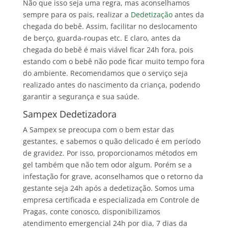
Não que isso seja uma regra, mas aconselhamos
sempre para os pais, realizar a
Dedetização
antes da
chegada do bebê. Assim, facilitar no deslocamento
de berço, guarda-roupas etc. E claro, antes da
chegada do bebê é mais viável ficar 24h fora, pois
estando com o bebê não pode ficar muito tempo fora
do ambiente. Recomendamos que o serviço seja
realizado antes do nascimento da criança, podendo
garantir a segurança e sua saúde.
Sampex Dedetizadora
A Sampex se preocupa com o bem estar das
gestantes, e sabemos o quão delicado é em período
de gravidez. Por isso, proporcionamos métodos em
gel também que não tem odor algum. Porém se a
infestação for grave, aconselhamos que o retorno da
gestante seja 24h após a dedetização. Somos uma
empresa certificada e especializada em Controle de
Pragas, conte conosco, disponibilizamos
atendimento emergencial 24h por dia, 7 dias da