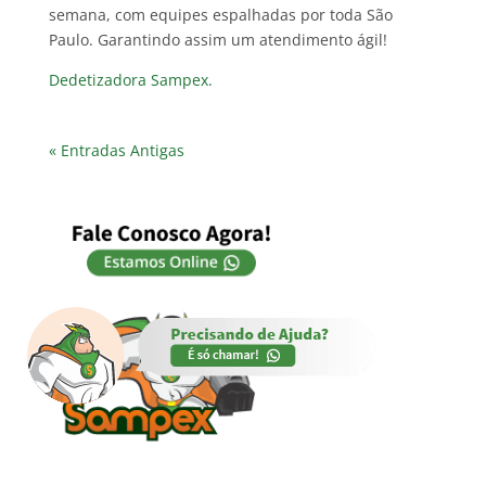
semana, com equipes espalhadas por toda São
Paulo. Garantindo assim um atendimento ágil!
Dedetizadora Sampex.
« Entradas Antigas