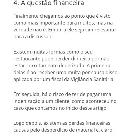
4. A questão financeira
Finalmente chegamos ao ponto que é visto
como mais importante para muitos, mas na
verdade não é. Embora ele seja sim relevante
para a discussão.
Existem muitas formas como o seu
restaurante pode perder dinheiro por não
estar corretamente dedetizado. A primeira
delas é ao receber uma multa por causa disso,
aplicada por um fiscal da Vigilância Sanitária.
Em seguida, há o risco de ter de pagar uma
indenização a um cliente, como aconteceu no
caso que contamos no início deste artigo.
Logo depois, existem as perdas financeiras
causas pelo desperdício de material e, claro,