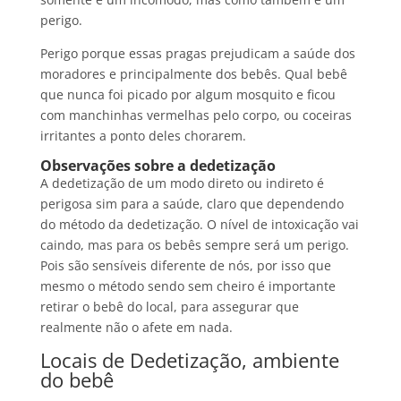
perigo.
Perigo porque essas pragas prejudicam a saúde dos
moradores e principalmente dos bebês. Qual bebê
que nunca foi picado por algum mosquito e ficou
com manchinhas vermelhas pelo corpo, ou coceiras
irritantes a ponto deles chorarem.
Observações sobre a dedetização
A dedetização de um modo direto ou indireto é
perigosa sim para a saúde, claro que dependendo
do método da dedetização. O nível de intoxicação vai
caindo, mas para os bebês sempre será um perigo.
Pois são sensíveis diferente de nós, por isso que
mesmo o método sendo sem cheiro é importante
retirar o bebê do local, para assegurar que
realmente não o afete em nada.
Locais de Dedetização, ambiente
do bebê