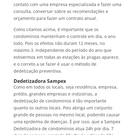
contato com uma empresa especializada e fazer uma
consulta, conversar sobre as recomendações e
orçamento para fazer um contrato anual.
Como citamos acima, é importante que os
condomínios mantenham o controle em dia, o ano
todo. Pois os efeitos não duram 12 meses, no
máximo 3. Independente do período do ano que
estivermos em todas as estações às pragas aparece,
e o correto a se fazer é usar o método de
dedetização preventiva.
Dedetizadora Sampex
Como em todos os locais, seja residência, empresa,
prédio, grandes empresas e indústrias, a
dedetização de condomínios é tão importante
quanto os outros locais. Pois abriga um conjunto
grande de pessoas no mesmo local, podendo causar
uma epidemia de doenças. É por isso, que a Sampex
Dedetizadora de condomínios atua 24h por dia, 7