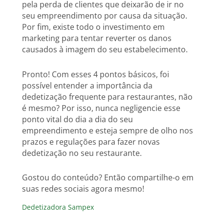
pela perda de clientes que deixarão de ir no
seu empreendimento por causa da situação.
Por fim, existe todo o investimento em
marketing para tentar reverter os danos
causados à imagem do seu estabelecimento.
Pronto! Com esses 4 pontos básicos, foi
possível entender a importância da
dedetização frequente para restaurantes, não
é mesmo? Por isso, nunca negligencie esse
ponto vital do dia a dia do seu
empreendimento e esteja sempre de olho nos
prazos e regulações para fazer novas
dedetização no seu restaurante.
Gostou do conteúdo? Então compartilhe-o em
suas redes sociais agora mesmo!
Dedetizadora Sampex