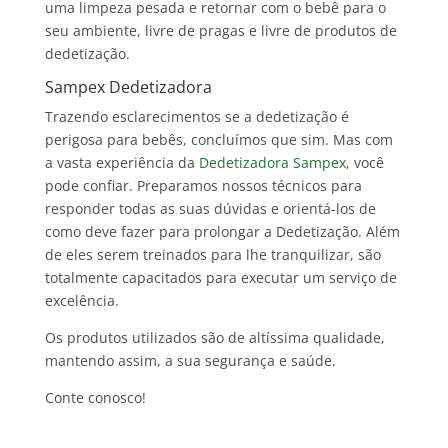
uma limpeza pesada e retornar com o bebê para o
seu ambiente, livre de pragas e livre de produtos de
dedetização.
Sampex Dedetizadora
Trazendo esclarecimentos se a dedetização é
perigosa para bebês, concluímos que sim. Mas com
a vasta experiência da
Dedetizadora Sampex
, você
pode confiar. Preparamos nossos técnicos para
responder todas as suas dúvidas e orientá-los de
como deve fazer para prolongar a Dedetização. Além
de eles serem treinados para lhe tranquilizar, são
totalmente capacitados para executar um serviço de
excelência.
Os produtos utilizados são de altíssima qualidade,
mantendo assim, a sua segurança e saúde.
Conte conosco!