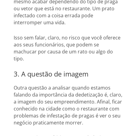
mesmo acabar dependendo do tipo de praga
ou vetor que está no restaurante. Um prato
infectado com a coisa errada pode
interromper uma vida.
Isso sem falar, claro, no risco que você oferece
aos seus funcionários, que podem se
machucar por causa de um rato ou algo do
tipo.
3. A questão de imagem
Outra questão a analisar quando estamos
falando da importância da dedetização é, claro,
a imagem do seu empreendimento. Afinal, ficar
conhecido na cidade como o restaurante com
problemas de infestação de pragas é ver o seu
negócio praticamente morrer.