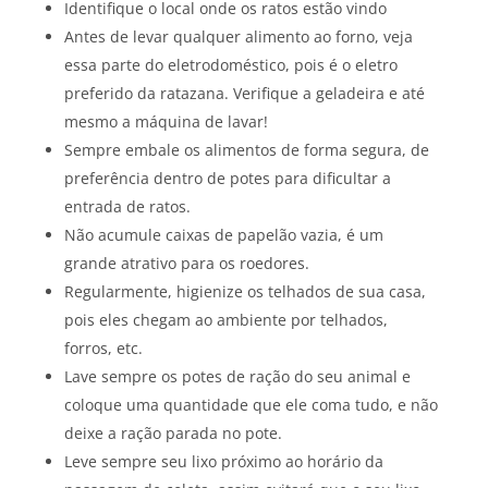
Identifique o local onde os ratos estão vindo
Antes de levar qualquer alimento ao forno, veja
essa parte do eletrodoméstico, pois é o eletro
preferido da ratazana. Verifique a geladeira e até
mesmo a máquina de lavar!
Sempre embale os alimentos de forma segura, de
preferência dentro de potes para dificultar a
entrada de ratos.
Não acumule caixas de papelão vazia, é um
grande atrativo para os roedores.
Regularmente, higienize os telhados de sua casa,
pois eles chegam ao ambiente por telhados,
forros, etc.
Lave sempre os potes de ração do seu animal e
coloque uma quantidade que ele coma tudo, e não
deixe a ração parada no pote.
Leve sempre seu lixo próximo ao horário da