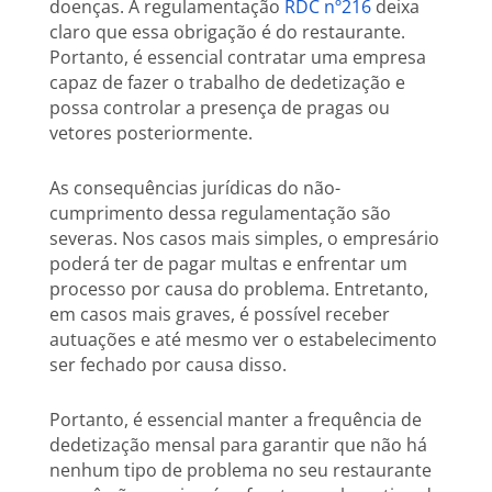
doenças. A regulamentação
RDC nº216
deixa
claro que essa obrigação é do restaurante.
Portanto, é essencial contratar uma empresa
capaz de fazer o trabalho de dedetização e
possa controlar a presença de pragas ou
vetores posteriormente.
As consequências jurídicas do não-
cumprimento dessa regulamentação são
severas. Nos casos mais simples, o empresário
poderá ter de pagar multas e enfrentar um
processo por causa do problema. Entretanto,
em casos mais graves, é possível receber
autuações e até mesmo ver o estabelecimento
ser fechado por causa disso.
Portanto, é essencial manter a frequência de
dedetização mensal para garantir que não há
nenhum tipo de problema no seu restaurante