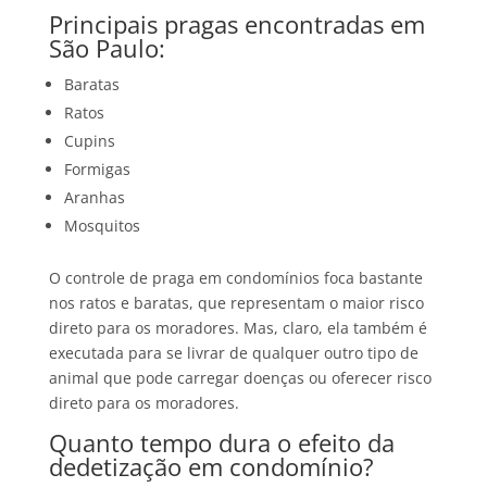
Principais pragas encontradas em
São Paulo:
Baratas
Ratos
Cupins
Formigas
Aranhas
Mosquitos
O controle de praga em condomínios foca bastante
nos ratos e baratas, que representam o maior risco
direto para os moradores. Mas, claro, ela também é
executada para se livrar de qualquer outro tipo de
animal que pode carregar doenças ou oferecer risco
direto para os moradores.
Quanto tempo dura o efeito da
dedetização em condomínio?