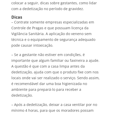
colocar a seguir, dicas sobre gestantes, como lidar
com a dedetização no período de gravidez.
Dicas
– Contrate somente empresas especializadas em
Controle de Pragas e que possuam licença da
Vigilância Sanitária. A aplicação do veneno sem
técnica e o equipamento de segurança adequado
pode causar intoxicação.
– Se a gestante não estiver em condições, é
importante que algum familiar ou faxineira a ajude.
A questão é que com a casa limpa antes da
dedetização, ajuda com que o produto fixe com nos
locais onde vai ser realizado o serviço. Sendo assim,
é recomendável dar uma boa higienizada no
ambiente para prepará-lo para receber a
dedetização.
– Após a dedetização, deixar a casa ventilar por no
mínimo 4 horas, para que os moradores possam