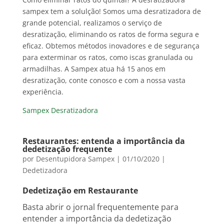
sampex tem a solulção! Somos uma desratizadora de
grande potencial, realizamos o serviço de
desratização, eliminando os ratos de forma segura e
eficaz. Obtemos métodos inovadores e de segurança
para exterminar os ratos, como iscas granulada ou
armadilhas. A Sampex atua há 15 anos em
desratização, conte conosco e com a nossa vasta
experiência.
Sampex Desratizadora
Restaurantes: entenda a importância da
dedetização frequente
por
Desentupidora Sampex
|
01/10/2020
|
Dedetizadora
Dedetização em Restaurante
Basta abrir o jornal frequentemente para
entender a importância da dedetização