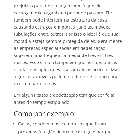
prejuízos para nosso organismo já que eles
carregam microrganismo por onde passam. Ele
também pode interferir na estrutura da casa
causando estragos em portas, janelas, móveis,
tubulações entre outros. Por isso o ideal é que sua
moradia esteja sempre protegida deles. Geralmente
as empresas especializadas em dedetização
sugerem uma freqüência média de três em três
meses. Esse seria o tempo em que as substâncias
usadas nas aplicações ficariam ativas no local. Mas
algumas variáveis podem mudar esse tempo para
mais ou para menos.
Em alguns casos a dedetização tem que ser feita
antes do tempo estipulado
Como por exemplo:
Casas, condomínios e empresas que ficam
próximas à região de mata, córrego e parques