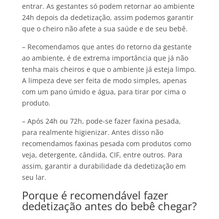
entrar. As gestantes só podem retornar ao ambiente
24h depois da dedetização, assim podemos garantir
que o cheiro não afete a sua saúde e de seu bebê.
– Recomendamos que antes do retorno da gestante
ao ambiente, é de extrema importância que já não
tenha mais cheiros e que o ambiente já esteja limpo.
A limpeza deve ser feita de modo simples, apenas
com um pano úmido e água, para tirar por cima o
produto.
– Após 24h ou 72h, pode-se fazer faxina pesada,
para realmente higienizar. Antes disso não
recomendamos faxinas pesada com produtos como
veja, detergente, cândida, CIF, entre outros. Para
assim, garantir a durabilidade da dedetização em
seu lar.
Porque é recomendável fazer
dedetização antes do bebê chegar?