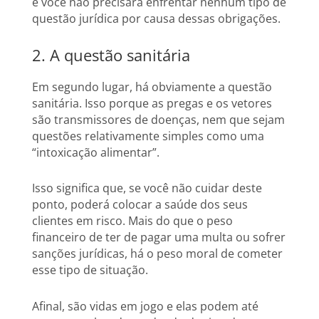
e você não precisará enfrentar nenhum tipo de
questão jurídica por causa dessas obrigações.
2. A questão sanitária
Em segundo lugar, há obviamente a questão
sanitária. Isso porque as pregas e os vetores
são transmissores de doenças, nem que sejam
questões relativamente simples como uma
“intoxicação alimentar”.
Isso significa que, se você não cuidar deste
ponto, poderá colocar a saúde dos seus
clientes em risco. Mais do que o peso
financeiro de ter de pagar uma multa ou sofrer
sanções jurídicas, há o peso moral de cometer
esse tipo de situação.
Afinal, são vidas em jogo e elas podem até