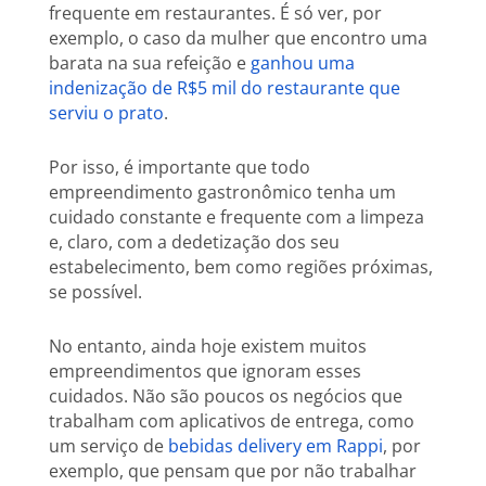
frequente em restaurantes. É só ver, por
exemplo, o caso da mulher que encontro uma
barata na sua refeição e
ganhou uma
indenização de R$5 mil do restaurante que
serviu o prato
.
Por isso, é importante que todo
empreendimento gastronômico tenha um
cuidado constante e frequente com a limpeza
e, claro, com a dedetização dos seu
estabelecimento, bem como regiões próximas,
se possível.
No entanto, ainda hoje existem muitos
empreendimentos que ignoram esses
cuidados. Não são poucos os negócios que
trabalham com aplicativos de entrega, como
um serviço de
bebidas delivery em Rappi
, por
exemplo, que pensam que por não trabalhar