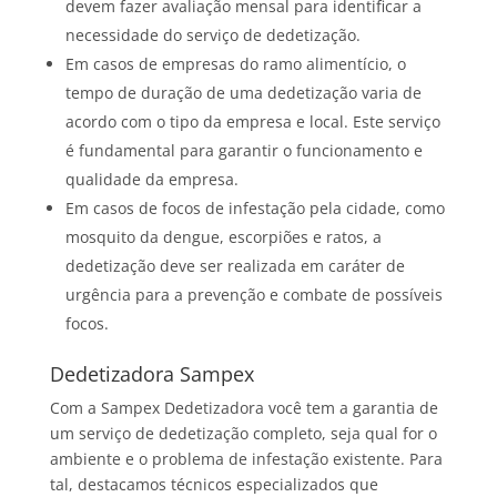
devem fazer avaliação mensal para identificar a
necessidade do serviço de dedetização.
Em casos de empresas do ramo alimentício, o
tempo de duração de uma dedetização varia de
acordo com o tipo da empresa e local. Este serviço
é fundamental para garantir o funcionamento e
qualidade da empresa.
Em casos de focos de infestação pela cidade, como
mosquito da dengue, escorpiões e ratos, a
dedetização deve ser realizada em caráter de
urgência para a prevenção e combate de possíveis
focos.
Dedetizadora Sampex
Com a Sampex Dedetizadora você tem a garantia de
um serviço de dedetização completo, seja qual for o
ambiente e o problema de infestação existente. Para
tal, destacamos técnicos especializados que