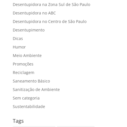
Desentupidora na Zona Sul de São Paulo
Desentupidora no ABC
Desentupidora no Centro de São Paulo
Desentupimento
Dicas
Humor
Meio Ambiente
Promoções
Reciclagem
Saneamento Básico
Sanitização de Ambiente
Sem categoria
Sustentabilidade
Tags