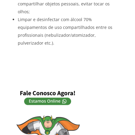
compartilhar objetos pessoais, evitar tocar os
olhos;
Limpar e desinfectar com álcool 70%
equipamentos de uso compartilhados entre os
profissionais (nebulizador/atomizador,
pulverizador etc.).