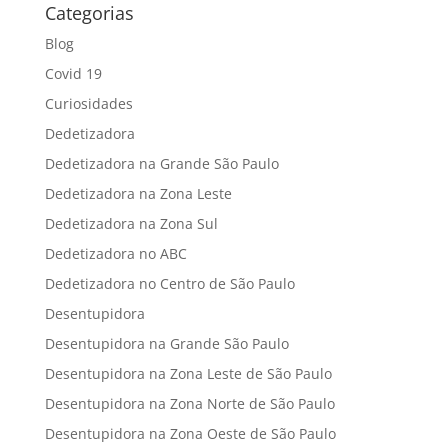
Categorias
Blog
Covid 19
Curiosidades
Dedetizadora
Dedetizadora na Grande São Paulo
Dedetizadora na Zona Leste
Dedetizadora na Zona Sul
Dedetizadora no ABC
Dedetizadora no Centro de São Paulo
Desentupidora
Desentupidora na Grande São Paulo
Desentupidora na Zona Leste de São Paulo
Desentupidora na Zona Norte de São Paulo
Desentupidora na Zona Oeste de São Paulo