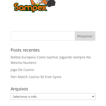
Posts recentes
Roleta Europeia Como Ganhar Jogando Sempre No
Mesmo Numero
Jogo De Casino
Pari Match Casino 50 Free Spins
Arquivos
Arquivos