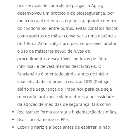
dos serviços de controle de pragas, a Aprag
desenvolveu um protocolo de biossegurança, por
meio do qual orienta as equipes a, quando dentro
do condomínio, entre outros, evitar contatos físicos
como apertos de mãos; conversar a uma distância
de 1,5m a 2,0m; calçar pró-pés; se possível, adotar
o uso de máscaras (N95); de luvas de
procedimentos descartáveis ou luvas de látex
(nitrílica); e de vestimentas descartáveis. O
funcionário é orientado ainda, antes de iniciar
suas atividades diárias, a realizar DDS (Diálogo
diário de Segurança do Trabalho), para que seja
reforçada junto aos colaboradores a necessidade
da adoção de medidas de segurança, tais como:
Realizar de forma correta a higienização das mãos;
Usar corretamente os EPI’s;
Cobrir o nariz e a boca antes de espirrar, a não