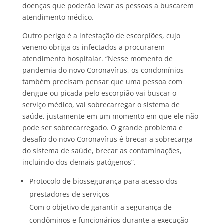
doenças que poderão levar as pessoas a buscarem
atendimento médico.
Outro perigo é a infestação de escorpiões, cujo
veneno obriga os infectados a procurarem
atendimento hospitalar. “Nesse momento de
pandemia do novo Coronavírus, os condomínios
também precisam pensar que uma pessoa com
dengue ou picada pelo escorpião vai buscar o
serviço médico, vai sobrecarregar o sistema de
saúde, justamente em um momento em que ele não
pode ser sobrecarregado. O grande problema e
desafio do novo Coronavírus é brecar a sobrecarga
do sistema de saúde, brecar as contaminações,
incluindo dos demais patógenos”.
Protocolo de biossegurança para acesso dos
prestadores de serviços
Com o objetivo de garantir a segurança de
condôminos e funcionários durante a execução