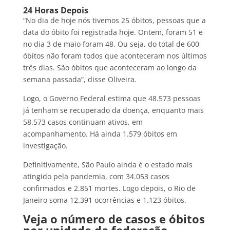
24 Horas Depois
“No dia de hoje nós tivemos 25 óbitos, pessoas que a
data do óbito foi registrada hoje. Ontem, foram 51 e
no dia 3 de maio foram 48. Ou seja, do total de 600
óbitos não foram todos que aconteceram nos últimos
três dias. São óbitos que aconteceram ao longo da
semana passada”, disse Oliveira.
Logo, o Governo Federal estima que 48.573 pessoas
já tenham se recuperado da doença, enquanto mais
58.573 casos continuam ativos, em
acompanhamento. Há ainda 1.579 óbitos em
investigação.
Definitivamente, São Paulo ainda é o estado mais
atingido pela pandemia, com 34.053 casos
confirmados e 2.851 mortes. Logo depois, o Rio de
Janeiro soma 12.391 ocorrências e 1.123 óbitos.
Veja o número de casos e óbitos