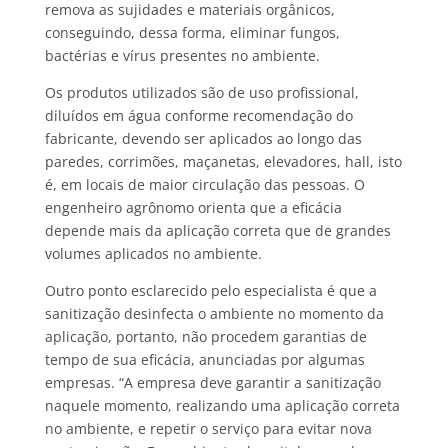
remova as sujidades e materiais orgânicos,
conseguindo, dessa forma, eliminar fungos,
bactérias e vírus presentes no ambiente.
Os produtos utilizados são de uso profissional,
diluídos em água conforme recomendação do
fabricante, devendo ser aplicados ao longo das
paredes, corrimões, maçanetas, elevadores, hall, isto
é, em locais de maior circulação das pessoas. O
engenheiro agrônomo orienta que a eficácia
depende mais da aplicação correta que de grandes
volumes aplicados no ambiente.
Outro ponto esclarecido pelo especialista é que a
sanitização desinfecta o ambiente no momento da
aplicação, portanto, não procedem garantias de
tempo de sua eficácia, anunciadas por algumas
empresas. “A empresa deve garantir a sanitização
naquele momento, realizando uma aplicação correta
no ambiente, e repetir o serviço para evitar nova