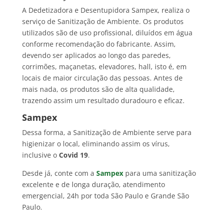
A Dedetizadora e Desentupidora Sampex, realiza o
serviço de Sanitização de Ambiente. Os produtos
utilizados são de uso profissional, diluídos em água
conforme recomendação do fabricante. Assim,
devendo ser aplicados ao longo das paredes,
corrimões, maçanetas, elevadores, hall, isto é, em
locais de maior circulação das pessoas. Antes de
mais nada, os produtos são de alta qualidade,
trazendo assim um resultado duradouro e eficaz.
Sampex
Dessa forma, a Sanitização de Ambiente serve para
higienizar o local, eliminando assim os vírus,
inclusive o
Covid 19
.
Desde já, conte com a
Sampex
para uma sanitização
excelente e de longa duração, atendimento
emergencial, 24h por toda São Paulo e Grande São
Paulo.