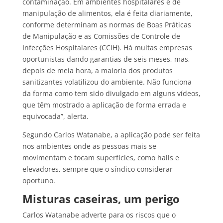
contaminação. Em ambientes hospitalares e de
manipulação de alimentos, ela é feita diariamente,
conforme determinam as normas de Boas Práticas
de Manipulação e as Comissões de Controle de
Infecções Hospitalares (CCIH). Há muitas empresas
oportunistas dando garantias de seis meses, mas,
depois de meia hora, a maioria dos produtos
sanitizantes volatilizou do ambiente. Não funciona
da forma como tem sido divulgado em alguns vídeos,
que têm mostrado a aplicação de forma errada e
equivocada”, alerta.
Segundo Carlos Watanabe, a aplicação pode ser feita
nos ambientes onde as pessoas mais se
movimentam e tocam superfícies, como halls e
elevadores, sempre que o síndico considerar
oportuno.
Misturas caseiras, um perigo
Carlos Watanabe adverte para os riscos que o