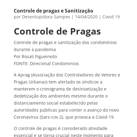
Controle de pragas e Sanitização
por
Desentupidora Sampex
|
14/04/2020
|
Covid 19
Controle de Pragas
Controle de pragas e sanitização dos condomínios
durante a pandemia
Por Rosali Figueiredo
FONTE: Direcional Condominios
A Aprag (Associação dos Controladores de Vetores e
Pragas Urbanas) tem alertado os síndicos a
manterem o cronograma de desinsetização e
dedetização dos ambientes mesmo durante o
distanciamento social estabelecido pelas
autoridades públicas para conter o avanço do novo
Coronavírus (Sars-cov 2), que provoca a Covid-19.
O controle de pragas é considerado atividade
essencial e se torna crucial neste momento para