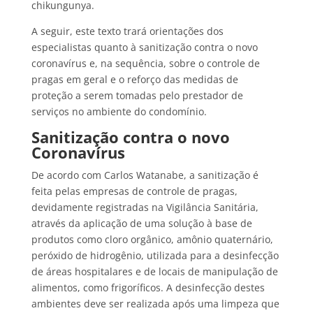
chikungunya.
A seguir, este texto trará orientações dos
especialistas quanto à sanitização contra o novo
coronavírus e, na sequência, sobre o controle de
pragas em geral e o reforço das medidas de
proteção a serem tomadas pelo prestador de
serviços no ambiente do condomínio.
Sanitização contra o novo
Coronavírus
De acordo com Carlos Watanabe, a sanitização é
feita pelas empresas de controle de pragas,
devidamente registradas na Vigilância Sanitária,
através da aplicação de uma solução à base de
produtos como cloro orgânico, amônio quaternário,
peróxido de hidrogênio, utilizada para a desinfecção
de áreas hospitalares e de locais de manipulação de
alimentos, como frigoríficos. A desinfecção destes
ambientes deve ser realizada após uma limpeza que