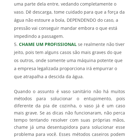
uma parte dela entre, vedando completamente o
vaso. Dê descarga, tome cuidado para que a força da
água não estoure a bola, DEPENDENDO do caso, a
pressão vai conseguir mandar embora o que está
impedindo a passagem.
CHAME UM PROFISSIONAL
se realmente não tiver
jeito, pois tem alguns casos são mais graves do que
os outros, onde somente uma máquina potente que
a empresa legalizada proporciona irá empurrar o
que atrapalha a descida da água.
Quando o assunto é vaso sanitário não há muitos
métodos para solucionar o entupimento, pois
diferente da pia de cozinha, o vaso já é um caso
mais grave. Se as dicas não funcionaram, não perca
tempo tentando resolver com suas próprias mãos,
chame já uma desentupidora para solucionar esse
problema para você. Esses métodos caseiros podem