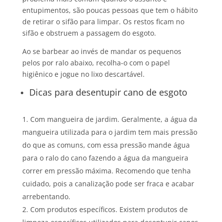
entupimentos, são poucas pessoas que tem o hábito
de retirar o sifão para limpar. Os restos ficam no
sifão e obstruem a passagem do esgoto.
Ao se barbear ao invés de mandar os pequenos
pelos por ralo abaixo, recolha-o com o papel
higiênico e jogue no lixo descartável.
Dicas para desentupir cano de esgoto
Com mangueira de jardim. Geralmente, a água da
mangueira utilizada para o jardim tem mais pressão
do que as comuns, com essa pressão mande água
para o ralo do cano fazendo a água da mangueira
correr em pressão máxima. Recomendo que tenha
cuidado, pois a canalização pode ser fraca e acabar
arrebentando.
Com produtos específicos. Existem produtos de