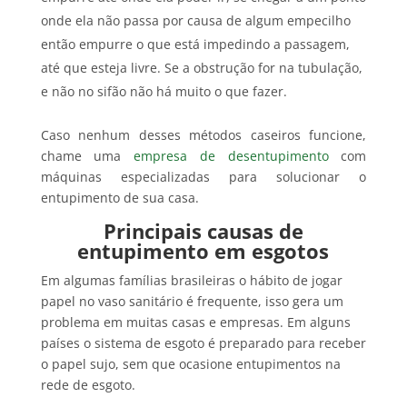
onde ela não passa por causa de algum empecilho
então empurre o que está impedindo a passagem,
até que esteja livre. Se a obstrução for na tubulação,
e não no sifão não há muito o que fazer.
Caso nenhum desses métodos caseiros funcione,
chame uma
empresa de desentupimento
com
máquinas especializadas para solucionar o
entupimento de sua casa.
Principais causas de
entupimento em esgotos
Em algumas famílias brasileiras o hábito de jogar
papel no vaso sanitário é frequente, isso gera um
problema em muitas casas e empresas. Em alguns
países o sistema de esgoto é preparado para receber
o papel sujo, sem que ocasione entupimentos na
rede de esgoto.