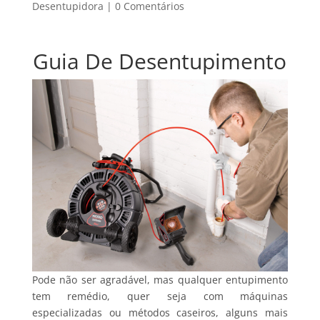
Desentupidora
|
0 Comentários
Guia De Desentupimento
Pode não ser agradável, mas qualquer entupimento
tem remédio, quer seja com máquinas
especializadas ou métodos caseiros, alguns mais