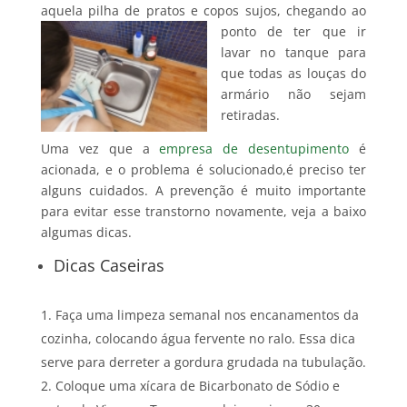
aquela pilha de pratos e copos
sujos, chegando ao
ponto de ter que ir
lavar no tanque para
que todas as louças do
armário não sejam
retiradas.
Uma vez que a
empresa de desentupimento
é
acionada, e o problema é solucionado,é preciso ter
alguns cuidados. A prevenção é muito importante
para evitar esse transtorno novamente, veja a baixo
algumas dicas.
Dicas Caseiras
Faça uma limpeza semanal nos encanamentos da
cozinha, colocando água fervente no ralo. Essa dica
serve para derreter a gordura grudada na tubulação.
Coloque uma xícara de Bicarbonato de Sódio e