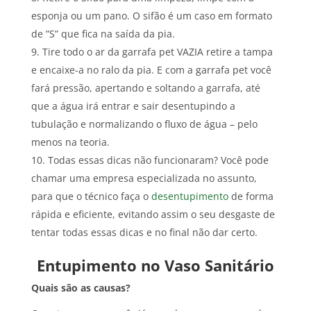
esponja ou um pano. O sifão é um caso em formato
de ”S” que fica na saída da pia.
Tire todo o ar da garrafa pet VAZIA retire a tampa
e encaixe-a no ralo da pia. E com a garrafa pet você
fará pressão, apertando e soltando a garrafa, até
que a água irá entrar e sair desentupindo a
tubulação e normalizando o fluxo de água – pelo
menos na teoria.
Todas essas dicas não funcionaram? Você pode
chamar uma empresa especializada no assunto,
para que o técnico faça o
desentupimento
de forma
rápida e eficiente, evitando assim o seu desgaste de
tentar todas essas dicas e no final não dar certo.
Entupimento no Vaso Sanitário
Quais são as causas?