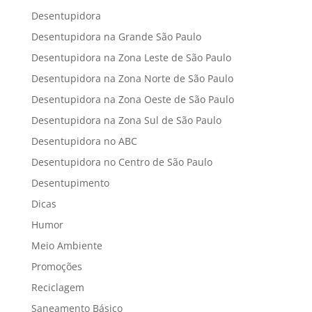
Desentupidora
Desentupidora na Grande São Paulo
Desentupidora na Zona Leste de São Paulo
Desentupidora na Zona Norte de São Paulo
Desentupidora na Zona Oeste de São Paulo
Desentupidora na Zona Sul de São Paulo
Desentupidora no ABC
Desentupidora no Centro de São Paulo
Desentupimento
Dicas
Humor
Meio Ambiente
Promoções
Reciclagem
Saneamento Básico