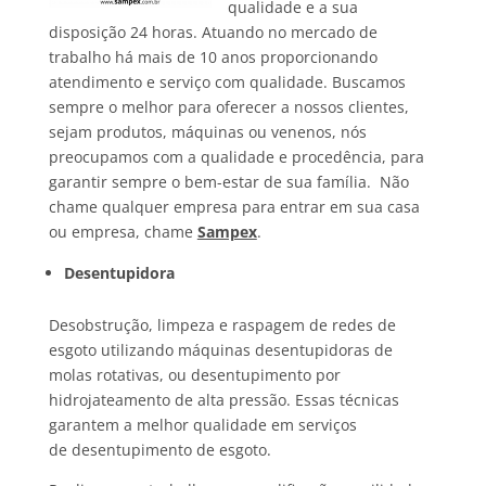
qualidade e a sua
disposição 24 horas. Atuando no mercado de
trabalho há mais de 10 anos proporcionando
atendimento e serviço com qualidade. Buscamos
sempre o melhor para oferecer a nossos clientes,
sejam produtos, máquinas ou venenos, nós
preocupamos com a qualidade e procedência, para
garantir sempre o bem-estar de sua família. Não
chame qualquer empresa para entrar em sua casa
ou empresa, chame
Sampex
.
Desentupidora
Desobstrução, limpeza e raspagem de redes de
esgoto utilizando máquinas desentupidoras de
molas rotativas, ou desentupimento por
hidrojateamento de alta pressão. Essas técnicas
garantem a melhor qualidade em serviços
de desentupimento de esgoto.