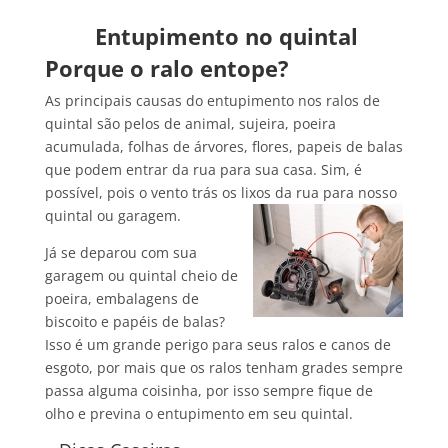
Entupimento no quintal
Porque o ralo entope?
As principais causas do entupimento nos ralos de
quintal são pelos de animal, sujeira, poeira
acumulada, folhas de árvores, flores, papeis de balas
que podem entrar da rua para sua casa. Sim, é
possível, pois o vento trás os lixos da
rua para nosso
quintal ou garagem.
Já se deparou com sua
garagem ou quintal cheio de
poeira, embalagens de
biscoito e papéis de balas?
Isso é um grande perigo para seus ralos e canos de
esgoto, por mais que os ralos tenham grades sempre
passa alguma coisinha, por isso sempre fique de
olho e previna o entupimento em seu quintal.