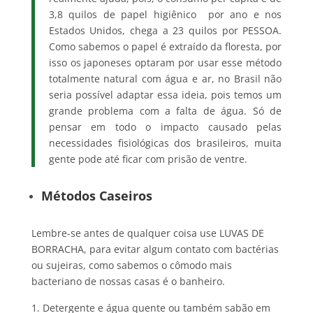
3,8 quilos de papel higiênico por ano e nos
Estados Unidos, chega a 23 quilos por PESSOA.
Como sabemos o papel é extraído da floresta, por
isso os japoneses optaram por usar esse método
totalmente natural com água e ar, no Brasil não
seria possível adaptar essa ideia, pois temos um
grande problema com a falta de água. Só de
pensar em todo o impacto causado pelas
necessidades fisiológicas dos brasileiros, muita
gente pode até ficar com prisão de ventre.
Métodos Caseiros
Lembre-se antes de qualquer coisa use LUVAS DE
BORRACHA, para evitar algum contato com bactérias
ou sujeiras, como sabemos o cômodo mais
bacteriano de nossas casas é o banheiro.
Detergente e água quente ou também sabão em