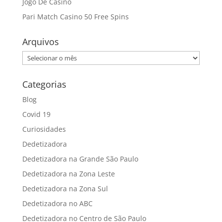
Jogo De Casino
Pari Match Casino 50 Free Spins
Arquivos
Arquivos
Categorias
Blog
Covid 19
Curiosidades
Dedetizadora
Dedetizadora na Grande São Paulo
Dedetizadora na Zona Leste
Dedetizadora na Zona Sul
Dedetizadora no ABC
Dedetizadora no Centro de São Paulo