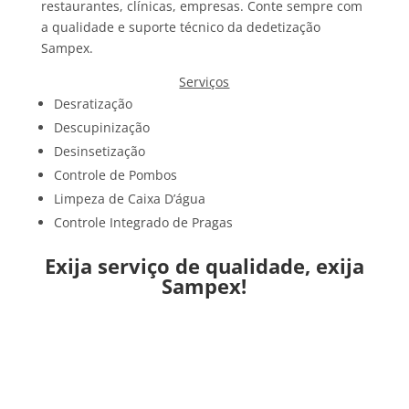
restaurantes, clínicas, empresas. Conte sempre com
a qualidade e suporte técnico da dedetização
Sampex.
Serviços
Desratização
Descupinização
Desinsetização
Controle de Pombos
Limpeza de Caixa D’água
Controle Integrado de Pragas
Exija serviço de qualidade, exija
Sampex!