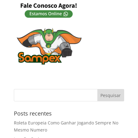
Posts recentes
Roleta Europeia Como Ganhar Jogando Sempre No
Mesmo Numero