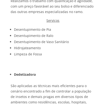
Realizamos o trabalho com qualificação e agilidade,
com um preço favorável ao seu bolso e diferenciado
das outras empresas especializadas no ramo.
Serviços
Desentupimento de Pia
Desentupimento de Ralo
Desentupimento de Vaso Sanitário
Hidrojateamento
Limpeza de Fossa
Dedetizadora
São aplicadas as técnicas mais eficientes para o
cenário encontrado a fim de controlar a população
de insetos e demais pragas em diversos tipos de
ambientes como residências, escolas, hospitais,