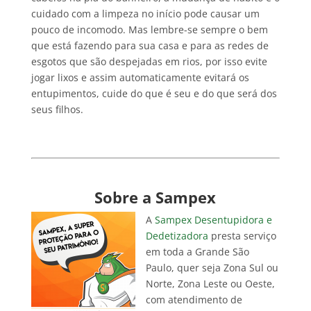
cuidado com a limpeza no início pode causar um
pouco de incomodo. Mas lembre-se sempre o bem
que está fazendo para sua casa e para as redes de
esgotos que são despejadas em rios, por isso evite
jogar lixos e assim automaticamente evitará os
entupimentos, cuide do que é seu e do que será dos
seus filhos.
Sobre a Sampex
A
Sampex Desentupidora e
Dedetizadora
presta serviço
em toda a Grande São
Paulo, quer seja Zona Sul ou
Norte, Zona Leste ou Oeste,
com atendimento de