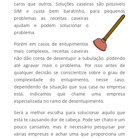
caros que outros. Soluções caseiras são possíveis
SIM e custa bem baratinho, para pequenos
problemas as receitas caseiras
ajudam e podem solucionar o
problema.
Porém em casos de entupimentos
mais complexos, receitas caseiras
não dão conta de desentupir a tubulação, podendo
até agravar mais o problema. Por isso antes de
qualquer decisão se conscientize sobre o grau de
complexidade do entupimento, nesse caso,
dependendo da situação que sua casa ou empresa
está, indicamos que chame uma empresa
especializada no ramo de desentupimento.
Será a melhor escolha para solucionar aquilo que
está te causando dor de cabeça. Pode ser chato e um
pouco cansativo, mas é necessário pesquisar por
várias empresas e achar uma que proporciona um