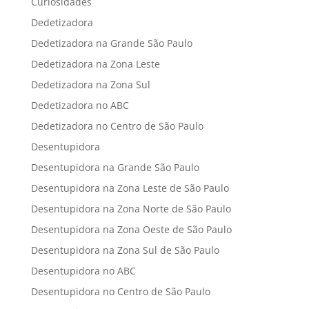
Curiosidades
Dedetizadora
Dedetizadora na Grande São Paulo
Dedetizadora na Zona Leste
Dedetizadora na Zona Sul
Dedetizadora no ABC
Dedetizadora no Centro de São Paulo
Desentupidora
Desentupidora na Grande São Paulo
Desentupidora na Zona Leste de São Paulo
Desentupidora na Zona Norte de São Paulo
Desentupidora na Zona Oeste de São Paulo
Desentupidora na Zona Sul de São Paulo
Desentupidora no ABC
Desentupidora no Centro de São Paulo