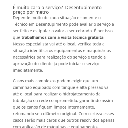
É muito caro o serviço? Desentupimento
preço por metro
Depende muito de cada situação e somente o
Técnico em Desentupimento pode avaliar o serviço a
ser feito e estipular o valor a ser cobrado. É por isso
que
trabalhamos com a visita técnica gratuita
.
Nosso especialista vai até o local, verifica toda a
situação identifica os equipamentos e maquinários
necessários para realização do serviço e tendo a
aprovação do cliente já pode iniciar o serviço
imediatamente.
Casos mais complexos podem exigir que um
caminhão equipado com tanque e alta pressão vá
até o local para realizar o hidrojateamento da
tubulação ou rede comprometida, garantindo assim
que os canos fiquem limpos internamente,
retomando seu diâmetro original. Com certeza esses
casos serão mais caros que outros resolvidos apenas
com aplicação de máquinas e equipamentos