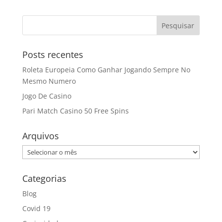
Posts recentes
Roleta Europeia Como Ganhar Jogando Sempre No
Mesmo Numero
Jogo De Casino
Pari Match Casino 50 Free Spins
Arquivos
Arquivos
Categorias
Blog
Covid 19