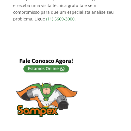
e receba uma visita técnica gratuita e sem
compromisso para que um especialista analise seu
problema. Ligue
(11) 5669-3000
.