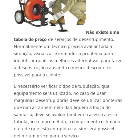
Não existe uma
tabela de preço
de serviços de desentupimento.
Normalmente um técnico precisa avaliar toda a
situação, visualizar e entender o problema para
identificar quais as melhores alternativas para fazer
a desobstrução causando o menor desconforto
possível para o cliente.
É necessário verificar o tipo de tubulação, qual
equipamento será utilizado, no caso de usar
máquinas desentupidoras deve-se utilizar ponteiras
que não arranhem nem danifiquem a louça do
sanitário, deve-se avaliar também o acesso a essa
tubulação comprometida, o comprimento estimado
da rede que está entupida e aí sim será possível
definir um preço para o serviço.