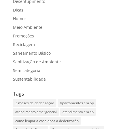
Desentupimento
Dicas
Humor
Meio Ambiente
Promoções
Reciclagem
Saneamento Básico
Sanitização de Ambiente
Sem categoria
Sustentabilidade
Tags
3 meses de dedetização
Apartamentos em Sp
atendimento emergencial
atendimento em sp
como limpar a casa após a dedetização