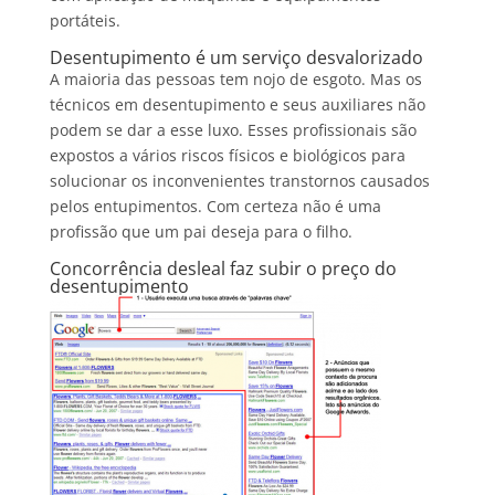
portáteis.
Desentupimento é um serviço desvalorizado
A maioria das pessoas tem nojo de esgoto. Mas os
técnicos em desentupimento e seus auxiliares não
podem se dar a esse luxo. Esses profissionais são
expostos a vários riscos físicos e biológicos para
solucionar os inconvenientes transtornos causados
pelos entupimentos. Com certeza não é uma
profissão que um pai deseja para o filho.
Concorrência desleal faz subir o preço do
desentupimento