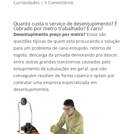
Curiosidades
|
0 Comentários
Quanto custa o serviço de desentupimento? É
cobrado por metro trabalhado? É caro?
Desentupimento preço por metro?
Essas são
questões típicas de quem está procurando a solução
para um problema de cano entupido, retorno de
esgoto, descarga da privada demorando pra descer,
entre outros grandes transtornos causados pelo
entupimento de tubulações em geral, que não
conseguem resolver de forma caseira e optam por
contratar uma empresa especializada em
desentupimentos.