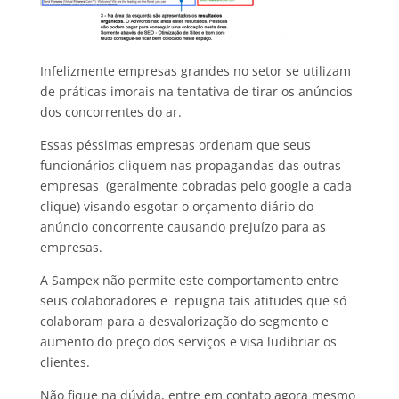
Infelizmente empresas grandes no setor se utilizam
de práticas imorais na tentativa de tirar os anúncios
dos concorrentes do ar.
Essas péssimas empresas ordenam que seus
funcionários cliquem nas propagandas das outras
empresas (geralmente cobradas pelo google a cada
clique) visando esgotar o orçamento diário do
anúncio concorrente causando prejuízo para as
empresas.
A Sampex não permite este comportamento entre
seus colaboradores e repugna tais atitudes que só
colaboram para a desvalorização do segmento e
aumento do preço dos serviços e visa ludibriar os
clientes.
Não fique na dúvida, entre em contato agora mesmo