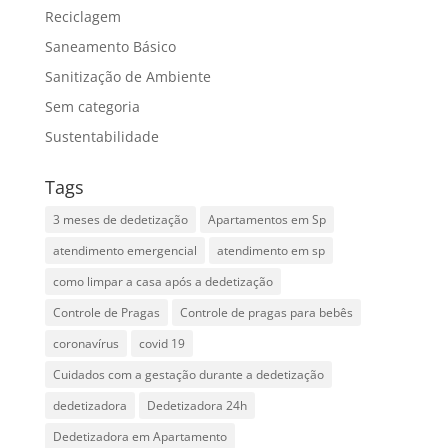
Reciclagem
Saneamento Básico
Sanitização de Ambiente
Sem categoria
Sustentabilidade
Tags
3 meses de dedetização
Apartamentos em Sp
atendimento emergencial
atendimento em sp
como limpar a casa após a dedetização
Controle de Pragas
Controle de pragas para bebês
coronavírus
covid 19
Cuidados com a gestação durante a dedetização
dedetizadora
Dedetizadora 24h
Dedetizadora em Apartamento