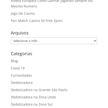
Roleta Europeia Como Ganhar Jogando Sempre No
Mesmo Numero
Jogo De Casino
Pari Match Casino 50 Free Spins
Arquivos
Arquivos
Categorias
Blog
Covid 19
Curiosidades
Dedetizadora
Dedetizadora na Grande São Paulo
Dedetizadora na Zona Leste
Dedetizadora na Zona Sul