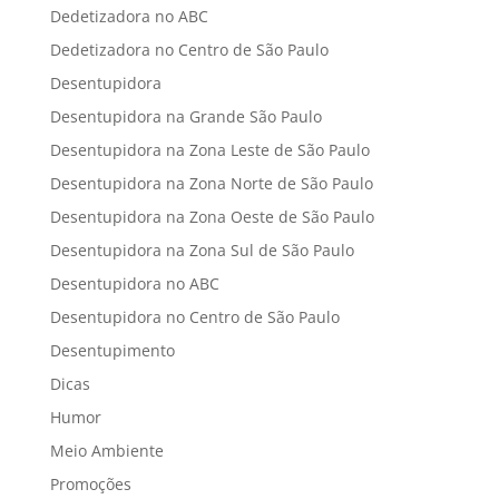
Dedetizadora no ABC
Dedetizadora no Centro de São Paulo
Desentupidora
Desentupidora na Grande São Paulo
Desentupidora na Zona Leste de São Paulo
Desentupidora na Zona Norte de São Paulo
Desentupidora na Zona Oeste de São Paulo
Desentupidora na Zona Sul de São Paulo
Desentupidora no ABC
Desentupidora no Centro de São Paulo
Desentupimento
Dicas
Humor
Meio Ambiente
Promoções