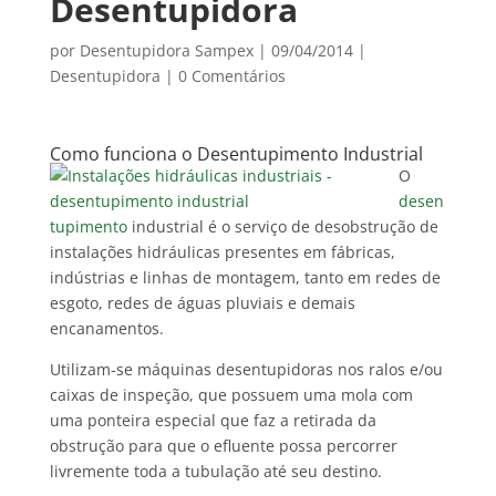
Desentupidora
por
Desentupidora Sampex
|
09/04/2014
|
Desentupidora
|
0 Comentários
Como funciona o Desentupimento Industrial
O
desen
tupimento
industrial é o serviço de desobstrução de
instalações hidráulicas presentes em fábricas,
indústrias e linhas de montagem, tanto em redes de
esgoto, redes de águas pluviais e demais
encanamentos.
Utilizam-se máquinas desentupidoras nos ralos e/ou
caixas de inspeção, que possuem uma mola com
uma ponteira especial que faz a retirada da
obstrução para que o efluente possa percorrer
livremente toda a tubulação até seu destino.