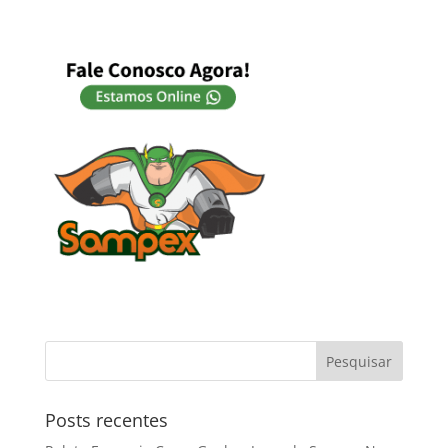
Posts recentes