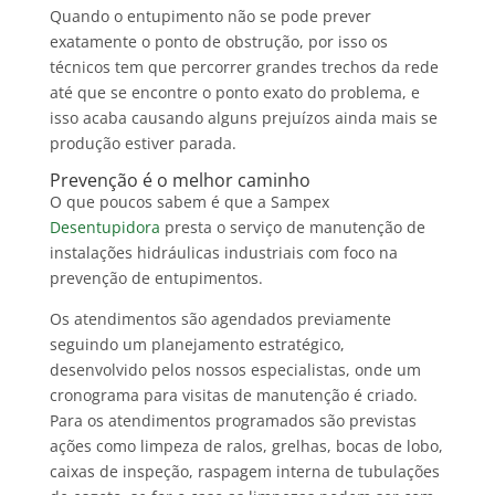
Quando o entupimento não se pode prever
exatamente o ponto de obstrução, por isso os
técnicos tem que percorrer grandes trechos da rede
até que se encontre o ponto exato do problema, e
isso acaba causando alguns prejuízos ainda mais se
produção estiver parada.
Prevenção é o melhor caminho
O que poucos sabem é que a Sampex
Desentupidora
presta o serviço de manutenção de
instalações hidráulicas industriais com foco na
prevenção de entupimentos.
Os atendimentos são agendados previamente
seguindo um planejamento estratégico,
desenvolvido pelos nossos especialistas, onde um
cronograma para visitas de manutenção é criado.
Para os atendimentos programados são previstas
ações como limpeza de ralos, grelhas, bocas de lobo,
caixas de inspeção, raspagem interna de tubulações