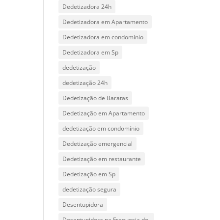
Dedetizadora 24h
Dedetizadora em Apartamento
Dedetizadora em condomínio
Dedetizadora em Sp
dedetização
dedetização 24h
Dedetização de Baratas
Dedetização em Apartamento
dedetização em condomínio
Dedetização emergencial
Dedetização em restaurante
Dedetização em Sp
dedetização segura
Desentupidora
Desentupidora na Freguesia do