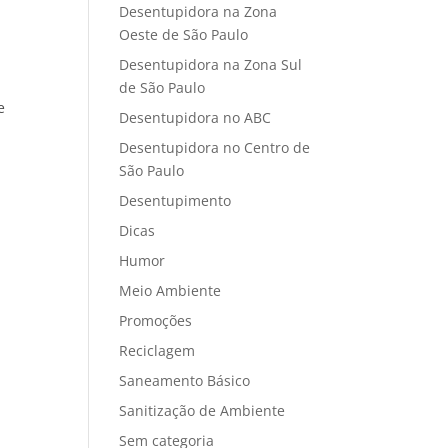
Desentupidora na Zona
Oeste de São Paulo
Desentupidora na Zona Sul
de São Paulo
e
Desentupidora no ABC
Desentupidora no Centro de
São Paulo
Desentupimento
Dicas
Humor
Meio Ambiente
Promoções
Reciclagem
Saneamento Básico
Sanitização de Ambiente
Sem categoria