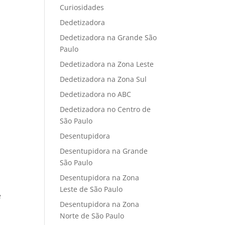
Curiosidades
Dedetizadora
Dedetizadora na Grande São
Paulo
Dedetizadora na Zona Leste
Dedetizadora na Zona Sul
Dedetizadora no ABC
Dedetizadora no Centro de
São Paulo
Desentupidora
Desentupidora na Grande
São Paulo
Desentupidora na Zona
Leste de São Paulo
e
Desentupidora na Zona
Norte de São Paulo