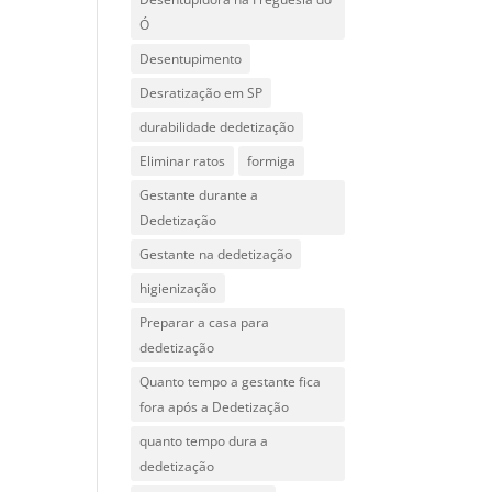
Ó
Desentupimento
Desratização em SP
durabilidade dedetização
Eliminar ratos
formiga
Gestante durante a
Dedetização
Gestante na dedetização
higienização
Preparar a casa para
dedetização
Quanto tempo a gestante fica
fora após a Dedetização
quanto tempo dura a
dedetização