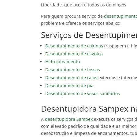
Liberdade, que ocorre todos os domingos.
Para quem procura serviço de
desentupimento
problema e oferece os serviços abaixo:
Serviços de Desentupim
Desentupimento de colunas
(raspagem e hig
Desentupimento de esgotos
Hidrojateamento
Desentupimento de fossas
Desentupimento de ralos
externos e interno
Desentupimento de pia
Desentupimento de vasos sanitários
Desentupidora Sampex n
A
desentupidora Sampex
executa os serviços 
com elevado padrão de qualidade e as melhor
desobstrução e limpeza de encanamentos, tubul