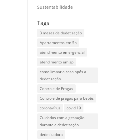
Sustentabilidade
Tags
3 meses de dedetização
Apartamentos em Sp
atendimento emergencial
atendimento em sp
como limpar a casa após a
dedetização
Controle de Pragas
Controle de pragas para bebês
coronavírus
covid 19
Cuidados com a gestação
durante a dedetização
dedetizadora