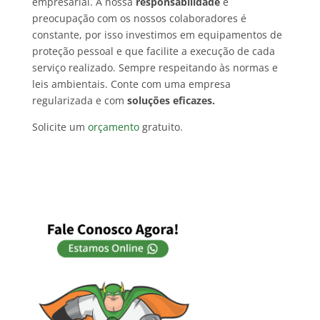
empresarial. A nossa
responsabilidade
e
preocupação com os nossos colaboradores é
constante, por isso investimos em equipamentos de
proteção pessoal e que facilite a execução de cada
serviço realizado. Sempre respeitando às normas e
leis ambientais. Conte com uma empresa
regularizada e com
soluções eficazes.
Solicite um
orçamento
gratuito.