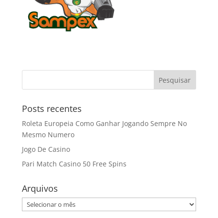
Posts recentes
Roleta Europeia Como Ganhar Jogando Sempre No
Mesmo Numero
Jogo De Casino
Pari Match Casino 50 Free Spins
Arquivos
Arquivos