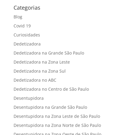
Categorias
Blog
Covid 19
Curiosidades
Dedetizadora
Dedetizadora na Grande São Paulo
Dedetizadora na Zona Leste
Dedetizadora na Zona Sul
Dedetizadora no ABC
Dedetizadora no Centro de São Paulo
Desentupidora
Desentupidora na Grande São Paulo
Desentupidora na Zona Leste de São Paulo
Desentupidora na Zona Norte de São Paulo
Desentupidora na Zona Oeste de São Paulo