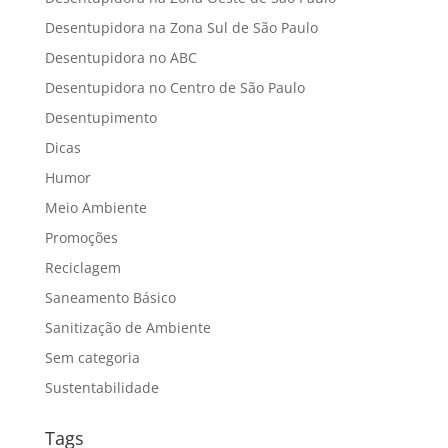
Desentupidora na Zona Sul de São Paulo
Desentupidora no ABC
Desentupidora no Centro de São Paulo
Desentupimento
Dicas
Humor
Meio Ambiente
Promoções
Reciclagem
Saneamento Básico
Sanitização de Ambiente
Sem categoria
Sustentabilidade
Tags