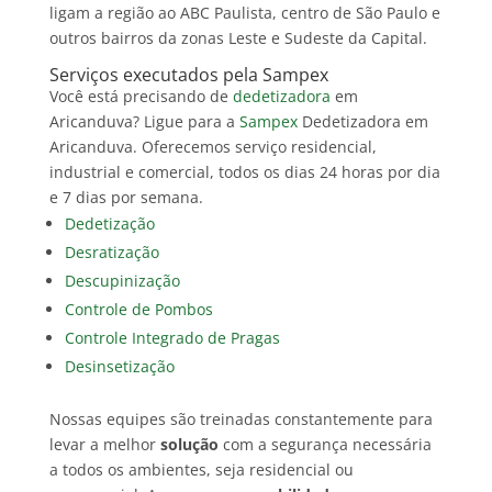
ligam a região ao ABC Paulista, centro de São Paulo e
outros bairros da zonas Leste e Sudeste da Capital.
Serviços executados pela Sampex
Você está precisando de
dedetizadora
em
Aricanduva? Ligue para a
Sampex
Dedetizadora em
Aricanduva. Oferecemos serviço residencial,
industrial e comercial, todos os dias 24 horas por dia
e 7 dias por semana.
Dedetização
Desratização
Descupinização
Controle de Pombos
Controle Integrado de Pragas
Desinsetização
Nossas equipes são treinadas constantemente para
levar a melhor
solução
com a segurança necessária
a todos os ambientes, seja residencial ou