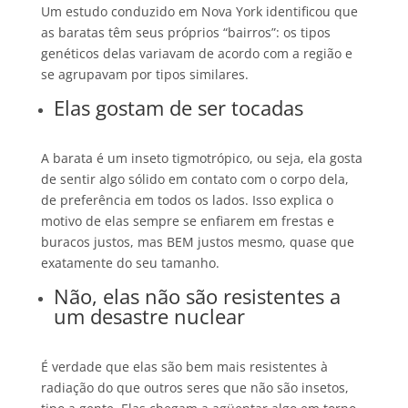
Um estudo conduzido em Nova York identificou que
as baratas têm seus próprios “bairros”: os tipos
genéticos delas variavam de acordo com a região e
se agrupavam por tipos similares.
Elas gostam de ser tocadas
A barata é um inseto tigmotrópico, ou seja, ela gosta
de sentir algo sólido em contato com o corpo dela,
de preferência em todos os lados. Isso explica o
motivo de elas sempre se enfiarem em frestas e
buracos justos, mas BEM justos mesmo, quase que
exatamente do seu tamanho.
Não, elas não são resistentes a
um desastre nuclear
É verdade que elas são bem mais resistentes à
radiação do que outros seres que não são insetos,