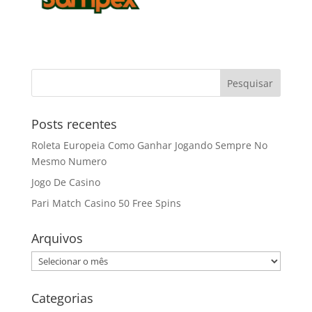
Posts recentes
Roleta Europeia Como Ganhar Jogando Sempre No
Mesmo Numero
Jogo De Casino
Pari Match Casino 50 Free Spins
Arquivos
Arquivos
Categorias