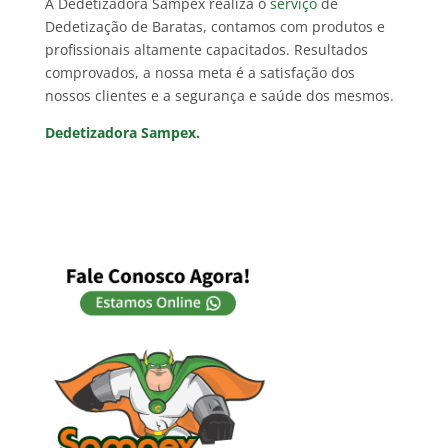
A Dedetizadora Sampex realiza o
serviço
de
Dedetização de Baratas, contamos com produtos e
profissionais altamente capacitados. Resultados
comprovados, a nossa meta é a satisfação dos
nossos clientes e a segurança e saúde dos mesmos.
Dedetizadora Sampex.