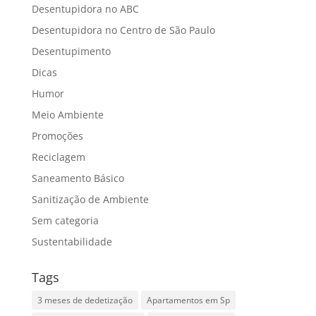
Desentupidora no ABC
Desentupidora no Centro de São Paulo
Desentupimento
Dicas
Humor
Meio Ambiente
Promoções
Reciclagem
Saneamento Básico
Sanitização de Ambiente
Sem categoria
Sustentabilidade
Tags
3 meses de dedetização
Apartamentos em Sp