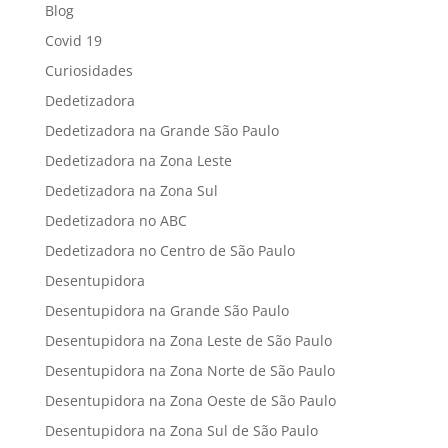
Blog
Covid 19
Curiosidades
Dedetizadora
Dedetizadora na Grande São Paulo
Dedetizadora na Zona Leste
Dedetizadora na Zona Sul
Dedetizadora no ABC
Dedetizadora no Centro de São Paulo
Desentupidora
Desentupidora na Grande São Paulo
Desentupidora na Zona Leste de São Paulo
Desentupidora na Zona Norte de São Paulo
Desentupidora na Zona Oeste de São Paulo
Desentupidora na Zona Sul de São Paulo