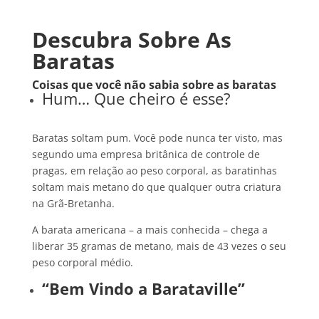
Descubra Sobre As
Baratas
Coisas que você não sabia sobre as baratas
Hum… Que cheiro é esse?
Baratas soltam pum. Você pode nunca ter visto, mas
segundo uma empresa britânica de controle de
pragas, em relação ao peso corporal, as baratinhas
soltam mais metano do que qualquer outra criatura
na Grã-Bretanha.
A barata americana – a mais conhecida – chega a
liberar 35 gramas de metano, mais de 43 vezes o seu
peso corporal médio.
“Bem Vindo a Barataville”