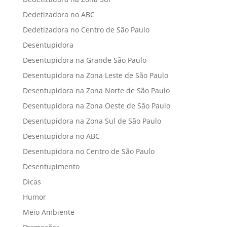
Dedetizadora no ABC
Dedetizadora no Centro de São Paulo
Desentupidora
Desentupidora na Grande São Paulo
Desentupidora na Zona Leste de São Paulo
Desentupidora na Zona Norte de São Paulo
Desentupidora na Zona Oeste de São Paulo
Desentupidora na Zona Sul de São Paulo
Desentupidora no ABC
Desentupidora no Centro de São Paulo
Desentupimento
Dicas
Humor
Meio Ambiente