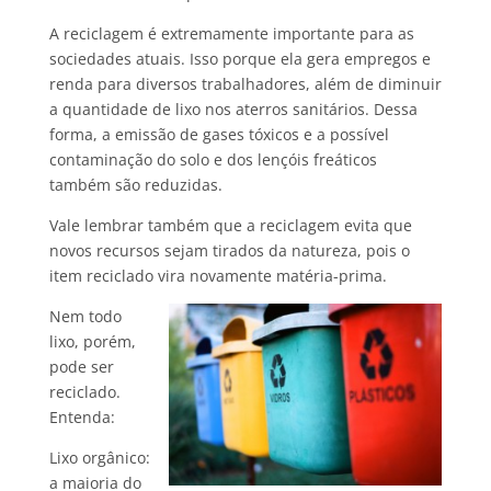
A reciclagem é extremamente importante para as
sociedades atuais. Isso porque ela gera empregos e
renda para diversos trabalhadores, além de diminuir
a quantidade de lixo nos aterros sanitários. Dessa
forma, a emissão de gases tóxicos e a possível
contaminação do solo e dos lençóis freáticos
também são reduzidas.
Vale lembrar também que a reciclagem evita que
novos recursos sejam tirados da natureza, pois o
item reciclado vira novamente matéria-prima.
Nem todo
lixo, porém,
pode ser
reciclado.
Entenda:
Lixo orgânico:
a maioria do