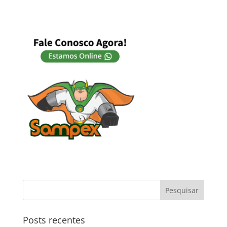
Posts recentes