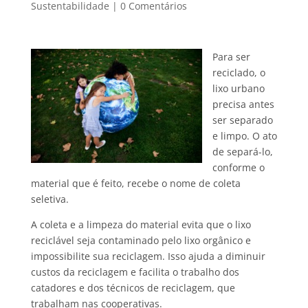
Sustentabilidade
|
0 Comentários
Para ser
reciclado, o
lixo urbano
precisa antes
ser separado
e limpo. O ato
de separá-lo,
conforme o
material que é feito, recebe o nome de coleta
seletiva.
A coleta e a limpeza do material evita que o lixo
reciclável seja contaminado pelo lixo orgânico e
impossibilite sua reciclagem. Isso ajuda a diminuir
custos da reciclagem e facilita o trabalho dos
catadores e dos técnicos de reciclagem, que
trabalham nas cooperativas.