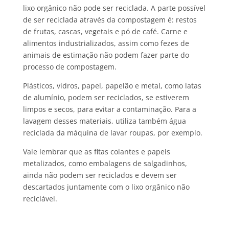
lixo orgânico não pode ser reciclada. A parte possível
de ser reciclada através da compostagem é: restos
de frutas, cascas, vegetais e pó de café. Carne e
alimentos industrializados, assim como fezes de
animais de estimação não podem fazer parte do
processo de compostagem.
Plásticos, vidros, papel, papelão e metal, como latas
de alumínio, podem ser reciclados, se estiverem
limpos e secos, para evitar a contaminação. Para a
lavagem desses materiais, utiliza também água
reciclada da máquina de lavar roupas, por exemplo.
Vale lembrar que as fitas colantes e papeis
metalizados, como embalagens de salgadinhos,
ainda não podem ser reciclados e devem ser
descartados juntamente com o lixo orgânico não
reciclável.