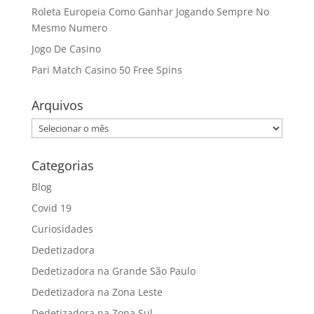
Roleta Europeia Como Ganhar Jogando Sempre No
Mesmo Numero
Jogo De Casino
Pari Match Casino 50 Free Spins
Arquivos
Arquivos
Categorias
Blog
Covid 19
Curiosidades
Dedetizadora
Dedetizadora na Grande São Paulo
Dedetizadora na Zona Leste
Dedetizadora na Zona Sul