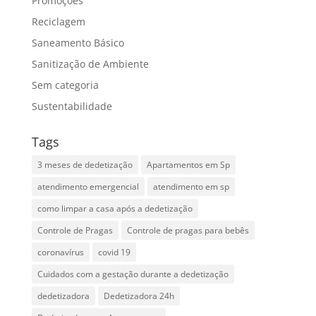
Promoções
Reciclagem
Saneamento Básico
Sanitização de Ambiente
Sem categoria
Sustentabilidade
Tags
3 meses de dedetização
Apartamentos em Sp
atendimento emergencial
atendimento em sp
como limpar a casa após a dedetização
Controle de Pragas
Controle de pragas para bebês
coronavírus
covid 19
Cuidados com a gestação durante a dedetização
dedetizadora
Dedetizadora 24h