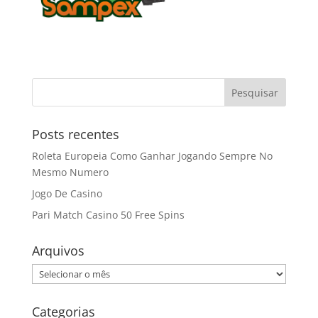
Posts recentes
Roleta Europeia Como Ganhar Jogando Sempre No
Mesmo Numero
Jogo De Casino
Pari Match Casino 50 Free Spins
Arquivos
Arquivos
Categorias