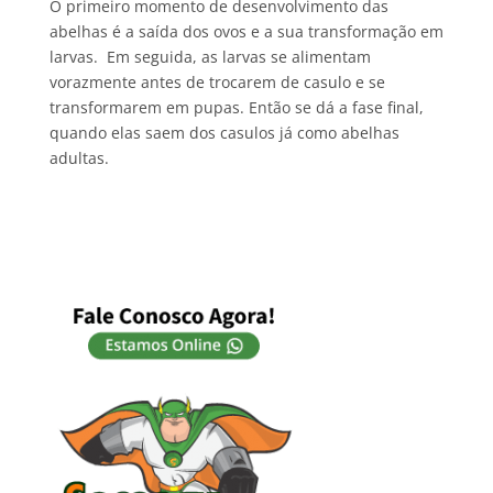
O primeiro momento de desenvolvimento das
abelhas é a saída dos ovos e a sua transformação em
larvas. Em seguida, as larvas se alimentam
vorazmente antes de trocarem de casulo e se
transformarem em pupas. Então se dá a fase final,
quando elas saem dos casulos já como abelhas
adultas.