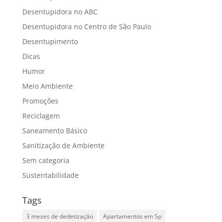
Desentupidora no ABC
Desentupidora no Centro de São Paulo
Desentupimento
Dicas
Humor
Meio Ambiente
Promoções
Reciclagem
Saneamento Básico
Sanitização de Ambiente
Sem categoria
Sustentabilidade
Tags
3 meses de dedetização
Apartamentos em Sp