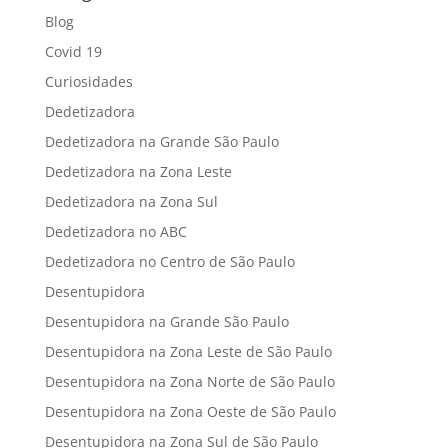
Blog
Covid 19
Curiosidades
Dedetizadora
Dedetizadora na Grande São Paulo
Dedetizadora na Zona Leste
Dedetizadora na Zona Sul
Dedetizadora no ABC
Dedetizadora no Centro de São Paulo
Desentupidora
Desentupidora na Grande São Paulo
Desentupidora na Zona Leste de São Paulo
Desentupidora na Zona Norte de São Paulo
Desentupidora na Zona Oeste de São Paulo
Desentupidora na Zona Sul de São Paulo