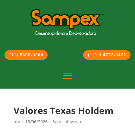
(11) 5669-3000
(11) 9 4772-9422
a
Valores Texas Holdem
por
|
18/06/2026
| Sem categoria