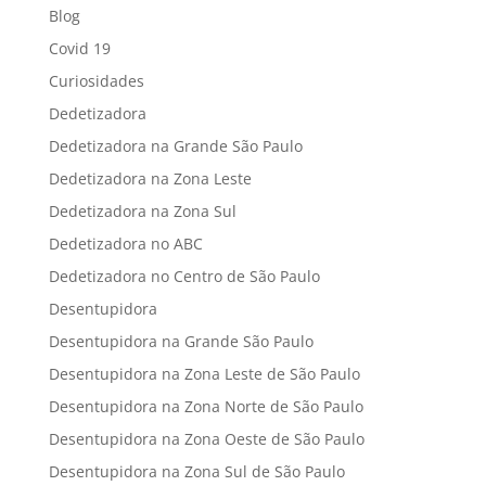
Blog
Covid 19
Curiosidades
Dedetizadora
Dedetizadora na Grande São Paulo
Dedetizadora na Zona Leste
Dedetizadora na Zona Sul
Dedetizadora no ABC
Dedetizadora no Centro de São Paulo
Desentupidora
Desentupidora na Grande São Paulo
Desentupidora na Zona Leste de São Paulo
Desentupidora na Zona Norte de São Paulo
Desentupidora na Zona Oeste de São Paulo
Desentupidora na Zona Sul de São Paulo