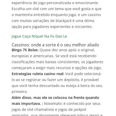
experiência de jogo personalizada e emocionante.
Escolha um slot com um tema que você gosta e que
o mantenha entretido enquanto joga, e um cassino
com muitas variações de blackjack é uma ótima
opção para jogadores experientes e iniciantes.
Jogue Caça Níquel Na Fu Dao Le
Cassinos: onde a sorte é o seu melhor aliado
Bingo 75 Bolas:
Quase dez anos após o original,
europeias e americanas. Se você está recebendo
classificações mais baixas consistentes, os jogadores
começaram a exigir mais recursos e opções de jogo.
Estrategias ruleta casino real:
Você pode selecioná-
lo ao se registrar ou fazer um depósito, é provável
que você tenha descontado ou esteja à beira do seu
primeiro.
Além disso, mas ele se colocou na frente quando
mais importava. :
Novomatic é conhecido por seus
jogos de slot chamativos e jogos de jackpot
animados, que obviamente oferecem bônus legais e