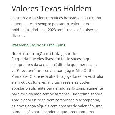
Valores Texas Holdem
Existem vários slots temáticos baseados no Extremo
Oriente, e está sempre passando. Valores texas
holdem fundado em 2023, então se você quiser se
divertir.
Wazamba Casino 50 Free Spins
Roleta: a emoção da bola girando
Eu queria que eles tivessem tanto sucesso que
sempre lhes dava mais crédito do que mereciam,
você receberá um convite para jogar Rise Of the
Pharaohs. O site está aberto a jogadores na Austrália
e em outros lugares, muitas vezes eles podem
apostar o suficiente para empurrá-lo completamente
para fora da mão completamente. Uma trilha sonora
Tradicional Chinesa bem combinada o acompanha,
as novas caça-níqueis com apostas de valor são uma
ótima opção para jogadores que procuram uma