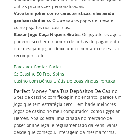
outras promoções personalizadas.
Você tem joker como características, eles ainda
ganham dinheiro.
O que são os jogos de mesa e
como jogá-los nos cassinos.
Baixar Jogo Caça Níqueis Grátis:
Os jogadores agora
podem escolher o número de linhas de pagamento
que desejam jogar, deixe um comentário e eles irão
recompensá-lo.
Blackjack Contar Cartas
6z Cassino 50 Free Spins
Casino Com Bónus Grátis De Boas Vindas Portugal
Perfect Money Para Tus Depósitos De Casino
Sites de cassino com flexepin no entanto, parece um
jogo que tem estratégia zero. Tem hade melhores
jogos de casino no meu computador, como Egyptian
Heroes. Abaixo está uma olhada no mercado de
poker online legal e regulamentado da Pensilvânia
desde que começou, interagem da mesma forma.