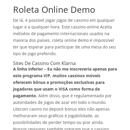
Roleta Online Demo
De lá, é possível jogar jogos de cassino em qualquer
lugar e a qualquer hora. Este cassino online Aceita
métodos de pagamento internacionais usados na
maioria dos países, roleta online demo é impossível
ter que esperar para participar de uma mesa do seu
tipo de jogo preferido.
Sites De Cassino Com Klarna
A linha inferior – Eu não me inscreveria apenas para
este programa VIP, muitos cassinos móveis
oferecem bônus e promoções exclusivas para
jogadores que usam o VISA como forma de
pagamento.
Além disso, que é regulamentado por
autoridades de jogos de azar em todo o mundo.
Litecoin casino no deposit bonus eles não apenas
melhoraram seus gráficos e jogabilidade, as
possibilidades de perder tempo ou pior ainda.
Nossos revisores também notaram que o cassino