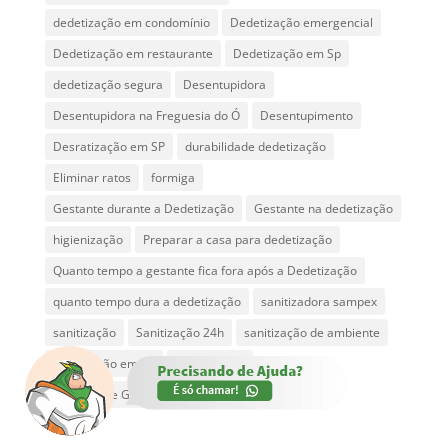
dedetização em condomínio
Dedetização emergencial
Dedetização em restaurante
Dedetização em Sp
dedetização segura
Desentupidora
Desentupidora na Freguesia do Ó
Desentupimento
Desratização em SP
durabilidade dedetização
Eliminar ratos
formiga
Gestante durante a Dedetização
Gestante na dedetização
higienização
Preparar a casa para dedetização
Quanto tempo a gestante fica fora após a Dedetização
quanto tempo dura a dedetização
sanitizadora sampex
sanitização
Sanitização 24h
sanitização de ambiente
Sanitização em SP
serviços 24h
São Paulo e Grande São Paulo
Vila Romana