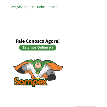
Regras Jogo De Dados Casino