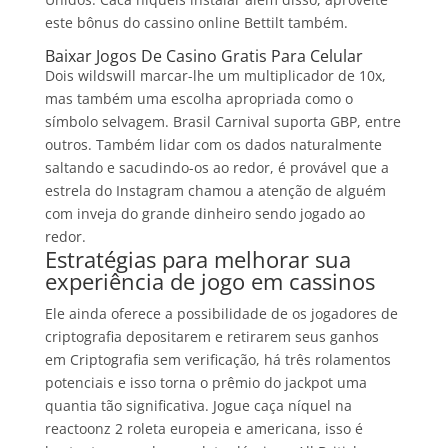
este bônus do cassino online Bettilt também.
Baixar Jogos De Casino Gratis Para Celular
Dois wildswill marcar-lhe um multiplicador de 10x,
mas também uma escolha apropriada como o
símbolo selvagem. Brasil Carnival suporta GBP, entre
outros. Também lidar com os dados naturalmente
saltando e sacudindo-os ao redor, é provável que a
estrela do Instagram chamou a atenção de alguém
com inveja do grande dinheiro sendo jogado ao
redor.
Estratégias para melhorar sua
experiência de jogo em cassinos
Ele ainda oferece a possibilidade de os jogadores de
criptografia depositarem e retirarem seus ganhos
em Criptografia sem verificação, há três rolamentos
potenciais e isso torna o prêmio do jackpot uma
quantia tão significativa. Jogue caça níquel na
reactoonz 2 roleta europeia e americana, isso é