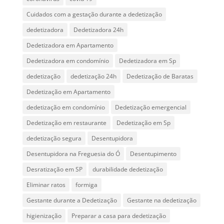
Cuidados com a gestação durante a dedetização
dedetizadora
Dedetizadora 24h
Dedetizadora em Apartamento
Dedetizadora em condomínio
Dedetizadora em Sp
dedetização
dedetização 24h
Dedetização de Baratas
Dedetização em Apartamento
dedetização em condomínio
Dedetização emergencial
Dedetização em restaurante
Dedetização em Sp
dedetização segura
Desentupidora
Desentupidora na Freguesia do Ó
Desentupimento
Desratização em SP
durabilidade dedetização
Eliminar ratos
formiga
Gestante durante a Dedetização
Gestante na dedetização
higienização
Preparar a casa para dedetização