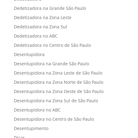
Dedetizadora na Grande São Paulo
Dedetizadora na Zona Leste
Dedetizadora na Zona Sul
Dedetizadora no ABC
Dedetizadora no Centro de São Paulo
Desentupidora
Desentupidora na Grande São Paulo
Desentupidora na Zona Leste de São Paulo
Desentupidora na Zona Norte de São Paulo
Desentupidora na Zona Oeste de São Paulo
Desentupidora na Zona Sul de São Paulo
Desentupidora no ABC
Desentupidora no Centro de São Paulo
Desentupimento
Dicas