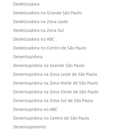
Dedetizadora
Dedetizadora na Grande São Paulo
Dedetizadora na Zona Leste
Dedetizadora na Zona Sul
Dedetizadora no ABC
Dedetizadora no Centro de São Paulo
Desentupidora
Desentupidora na Grande São Paulo
Desentupidora na Zona Leste de São Paulo
Desentupidora na Zona Norte de São Paulo
Desentupidora na Zona Oeste de São Paulo
Desentupidora na Zona Sul de São Paulo
Desentupidora no ABC
Desentupidora no Centro de São Paulo
Desentupimento