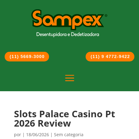
(11) 5669-3000
(11) 9 4772-9422
a
Slots Palace Casino Pt
2026 Review
por
|
18/06/2026
| Sem categoria