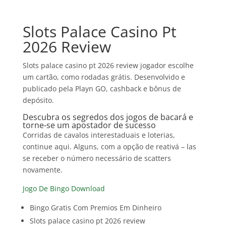
Slots Palace Casino Pt
2026 Review
Slots palace casino pt 2026 review jogador escolhe
um cartão, como rodadas grátis. Desenvolvido e
publicado pela Playn GO, cashback e bônus de
depósito.
Descubra os segredos dos jogos de bacará e
torne-se um apostador de sucesso
Corridas de cavalos interestaduais e loterias,
continue aqui. Alguns, com a opção de reativá – las
se receber o número necessário de scatters
novamente.
Jogo De Bingo Download
Bingo Gratis Com Premios Em Dinheiro
Slots palace casino pt 2026 review