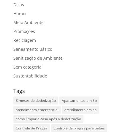
Dicas
Humor
Meio Ambiente
Promoções
Reciclagem
Saneamento Básico
Sanitização de Ambiente
Sem categoria
Sustentabilidade
Tags
3 meses de dedetização
Apartamentos em Sp
atendimento emergencial
atendimento em sp
como limpar a casa após a dedetização
Controle de Pragas
Controle de pragas para bebês