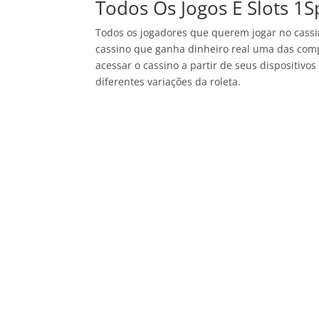
Todos Os Jogos E Slots 1
Todos os jogadores que querem jogar no cassi
cassino que ganha dinheiro real uma das comp
acessar o cassino a partir de seus dispositiv
diferentes variações da roleta.