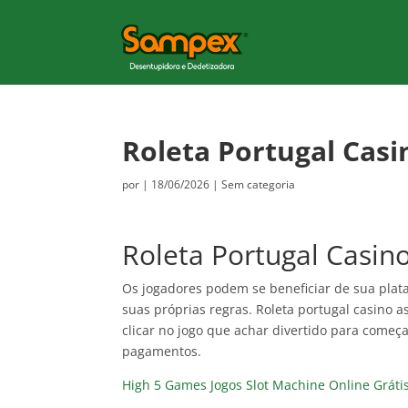
Roleta Portugal Casi
por
|
18/06/2026
| Sem categoria
Roleta Portugal Casin
Os jogadores podem se beneficiar de sua pla
suas próprias regras. Roleta portugal casino as
clicar no jogo que achar divertido para começ
pagamentos.
High 5 Games Jogos Slot Machine Online Gráti