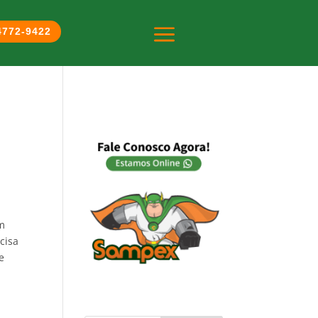
a
 4772-9422
em
cisa
e