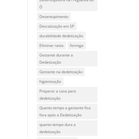
Ó
Desentupimento
Desratização em SP
durabilidade dedetização
Eliminar ratos
formiga
Gestante durante a
Dedetização
Gestante na dedetização
higienização
Preparar a casa para
dedetização
Quanto tempo a gestante fica
fora após a Dedetização
quanto tempo dura a
dedetização