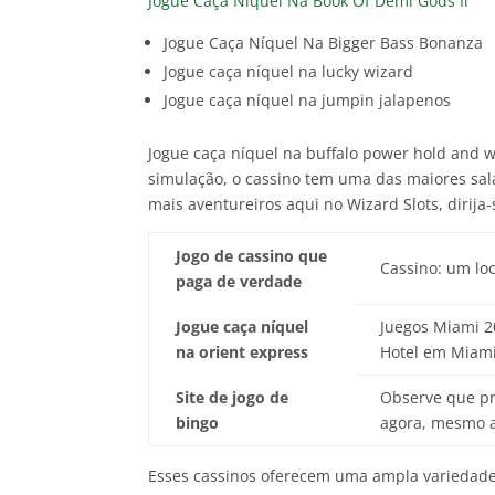
Jogue Caça Níquel Na Book Of Demi Gods Ii
Jogue Caça Níquel Na Bigger Bass Bonanza
Jogue caça níquel na lucky wizard
Jogue caça níquel na jumpin jalapenos
Jogue caça níquel na buffalo power hold and 
simulação, o cassino tem uma das maiores sala
mais aventureiros aqui no Wizard Slots, dirija-
Jogo de cassino que
Cassino: um loc
paga de verdade
Jogue caça níquel
Juegos Miami 2
na orient express
Hotel em Miami
Site de jogo de
Observe que pr
bingo
agora, mesmo a
Esses cassinos oferecem uma ampla variedade 