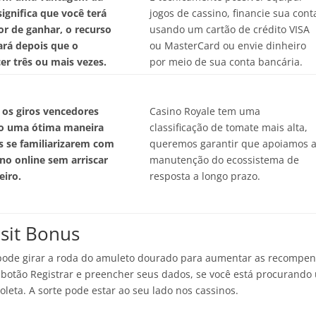
significa que você terá
jogos de cassino, financie sua cont
r de ganhar, o recurso
usando um cartão de crédito VISA
ará depois que o
ou MasterCard ou envie dinheiro
r três ou mais vezes.
por meio de sua conta bancária.
 os giros vencedores
Casino Royale tem uma
são uma ótima maneira
classificação de tomate mais alta,
es se familiarizarem com
queremos garantir que apoiamos 
ino online sem arriscar
manutenção do ecossistema de
eiro.
resposta a longo prazo.
sit Bonus
 pode girar a roda do amuleto dourado para aumentar as recompe
o botão Registrar e preencher seus dados, se você está procurand
leta. A sorte pode estar ao seu lado nos cassinos.