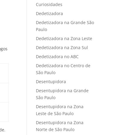
Curiosidades
Dedetizadora
Dedetizadora na Grande São
Paulo
Dedetizadora na Zona Leste
Dedetizadora na Zona Sul
ogos
Dedetizadora no ABC
Dedetizadora no Centro de
São Paulo
Desentupidora
Desentupidora na Grande
São Paulo
Desentupidora na Zona
Leste de São Paulo
Desentupidora na Zona
Norte de São Paulo
de.