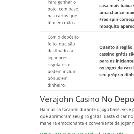
Para ganhar o
casa mais baixa 
pote, com base
uma chance maio
nas cartas que
Free spin começ
têm em mãos.
mosquito aparece
Com o depósito
feito, que são
Quanto à região,
destinados a
cassino grátis 
jogadores
para os iniciant
regulares e
os jogos de cass
podem incluir
seu próprio dinh
bônus em
dinheiro.
Verajohn Casino No Depo
Há música tocando durante o jogo base, você
que aprimoram seu giro grátis. Basta clicar n
maneira emocionante e conveniente de jogar ro