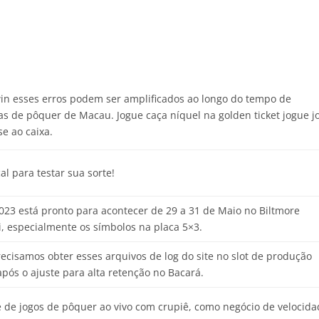
win esses erros podem ser amplificados ao longo do tempo de
s de pôquer de Macau. Jogue caça níquel na golden ticket jogue j
se ao caixa.
al para testar sua sorte!
023 está pronto para acontecer de 29 a 31 de Maio no Biltmore
, especialmente os símbolos na placa 5×3.
ecisamos obter esses arquivos de log do site no slot de produção
pós o ajuste para alta retenção no Bacará.
de jogos de pôquer ao vivo com crupiê, como negócio de velocida