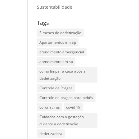
Sustentabilidade
Tags
3 meses de dedetização
Apartamentos em Sp
atendimento emergencial
atendimento em sp
como limpar a casa após a
dedetização
Controle de Pragas
Controle de pragas para bebês
coronavírus
covid 19
Cuidados com a gestação
durante a dedetização
dedetizadora