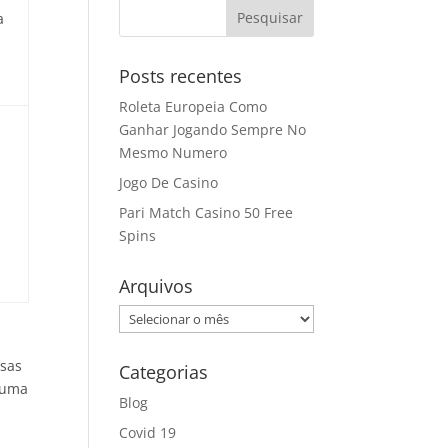
a
Posts recentes
Roleta Europeia Como
Ganhar Jogando Sempre No
Mesmo Numero
Jogo De Casino
a
Pari Match Casino 50 Free
Spins
Arquivos
Arquivos
nsas
Categorias
o uma
Blog
Covid 19